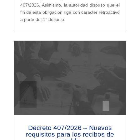
407/2026. Asimismo, la autoridad dispuso que el
fin de esta obligación rige con carácter retroactivo
a partir del 1° de junio.
Decreto 407/2026 – Nuevos
requisitos para los recibos de