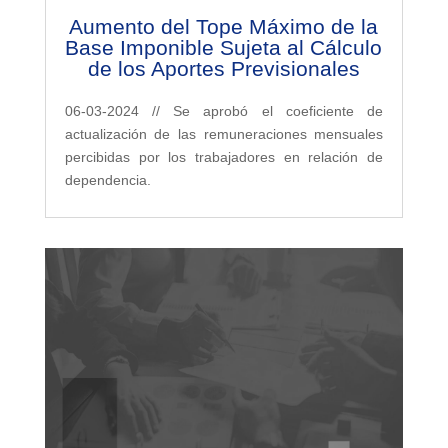
Aumento del Tope Máximo de la
Base Imponible Sujeta al Cálculo
de los Aportes Previsionales
06-03-2024 // Se aprobó el coeficiente de
actualización de las remuneraciones mensuales
percibidas por los trabajadores en relación de
dependencia.