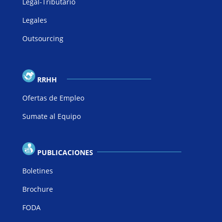
Legal-Tributario
Legales
Outsourcing
RRHH
Ofertas de Empleo
Sumate al Equipo
PUBLICACIONES
Boletines
Brochure
FODA