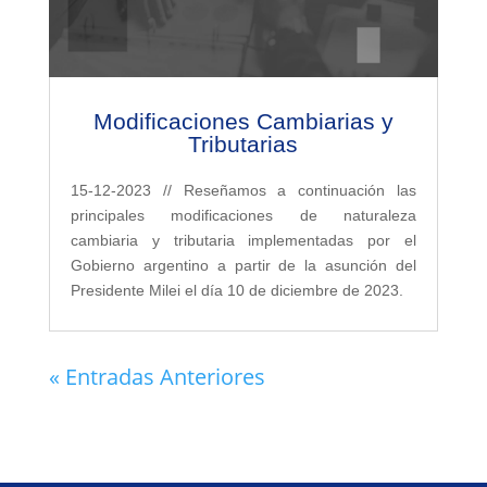
Modificaciones Cambiarias y
Tributarias
15-12-2023 // Reseñamos a continuación las
principales modificaciones de naturaleza
cambiaria y tributaria implementadas por el
Gobierno argentino a partir de la asunción del
Presidente Milei el día 10 de diciembre de 2023.
« Entradas Anteriores