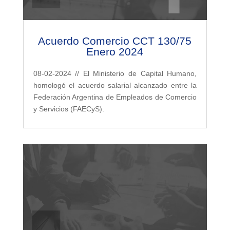
Acuerdo Comercio CCT 130/75
Enero 2024
08-02-2024 // El Ministerio de Capital Humano,
homologó el acuerdo salarial alcanzado entre la
Federación Argentina de Empleados de Comercio
y Servicios (FAECyS).