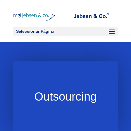
Seleccionar Página
Outsourcing