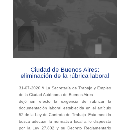
Ciudad de Buenos Aires:
eliminación de la rúbrica laboral
31-07-2026 // La Secretaría de Trabajo y Empleo
de la Ciudad Autónoma de Buenos Aires
dejó sin efecto la exigencia de rubricar la
documentación laboral establecida en el artículo
52 de la Ley de Contrato de Trabajo. Esta medida
busca adecuar la normativa local a lo dispuesto
por la Ley 27.802 y su Decreto Reglamentario