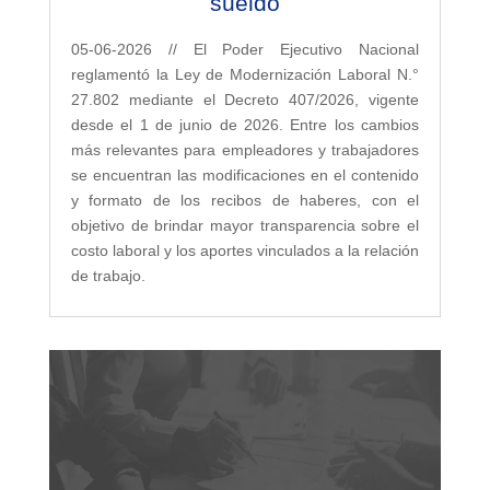
sueldo
05-06-2026 // El Poder Ejecutivo Nacional
reglamentó la Ley de Modernización Laboral N.°
27.802 mediante el Decreto 407/2026, vigente
desde el 1 de junio de 2026. Entre los cambios
más relevantes para empleadores y trabajadores
se encuentran las modificaciones en el contenido
y formato de los recibos de haberes, con el
objetivo de brindar mayor transparencia sobre el
costo laboral y los aportes vinculados a la relación
de trabajo.