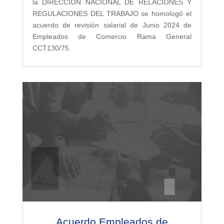
la DIRECCION NACIONAL DE RELACIONES Y
REGULACIONES DEL TRABAJO se homologó el
acuerdo de revisión salarial de Junio 2024 de
Empleados de Comercio Rama General
CCT130/75.
Acuerdo Empleados de