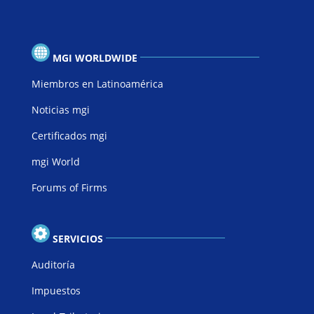
MGI WORLDWIDE
Miembros en Latinoamérica
Noticias mgi
Certificados mgi
mgi World
Forums of Firms
SERVICIOS
Auditoría
Impuestos