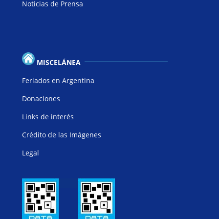
Noticias de Prensa
MISCELÁNEA
Feriados en Argentina
Donaciones
Links de interés
Crédito de las Imágenes
Legal