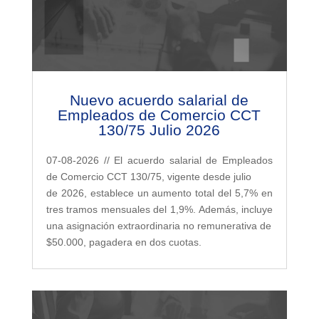
Nuevo acuerdo salarial de
Empleados de Comercio CCT
130/75 Julio 2026
07-08-2026 // El acuerdo salarial de Empleados
de Comercio CCT 130/75, vigente desde julio
de 2026, establece un aumento total del 5,7% en
tres tramos mensuales del 1,9%. Además, incluye
una asignación extraordinaria no remunerativa de
$50.000, pagadera en dos cuotas.