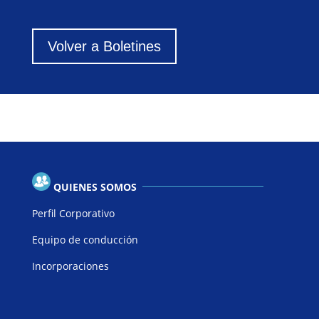
Volver a Boletines
QUIENES SOMOS
Perfil Corporativo
Equipo de conducción
Incorporaciones