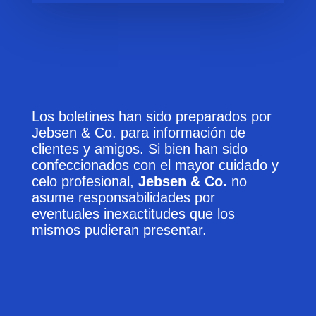
Los boletines han sido preparados por
Jebsen & Co. para información de
clientes y amigos. Si bien han sido
confeccionados con el mayor cuidado y
celo profesional,
Jebsen & Co.
no
asume responsabilidades por
eventuales inexactitudes que los
mismos pudieran presentar.