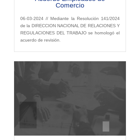
Comercio
06-03-2024 // Mediante la Resolución 141/2024
de la DIRECCION NACIONAL DE RELACIONES Y
REGULACIONES DEL TRABAJO se homologó el
acuerdo de revisión.