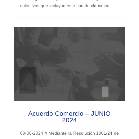
colectivas que incluyan este tipo de cláusulas.
Acuerdo Comercio – JUNIO
2024
09-08-2024 // Mediante la Resolución 1901/24 de