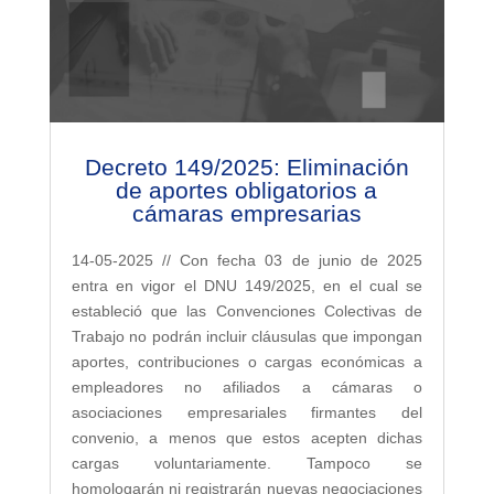
Decreto 149/2025: Eliminación
de aportes obligatorios a
cámaras empresarias
14-05-2025 // Con fecha 03 de junio de 2025
entra en vigor el DNU 149/2025, en el cual se
estableció que las Convenciones Colectivas de
Trabajo no podrán incluir cláusulas que impongan
aportes, contribuciones o cargas económicas a
empleadores no afiliados a cámaras o
asociaciones empresariales firmantes del
convenio, a menos que estos acepten dichas
cargas voluntariamente. Tampoco se
homologarán ni registrarán nuevas negociaciones