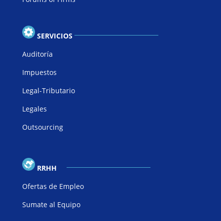
SERVICIOS
Auditoría
Impuestos
Legal-Tributario
Legales
Outsourcing
RRHH
Ofertas de Empleo
Sumate al Equipo