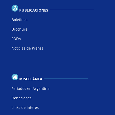
PUBLICACIONES
Boletines
Brochure
FODA
Noticias de Prensa
MISCELÁNEA
Feriados en Argentina
Donaciones
Links de interés