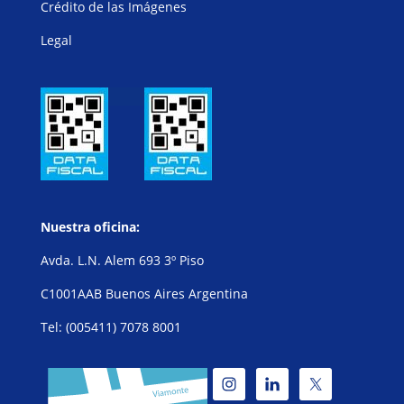
Crédito de las Imágenes
Legal
Nuestra oficina:
Avda. L.N. Alem 693 3º Piso
C1001AAB Buenos Aires Argentina
Tel: (005411) 7078 8001