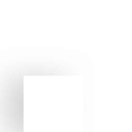
Colaborar con nuestros clientes en alcanzar sus