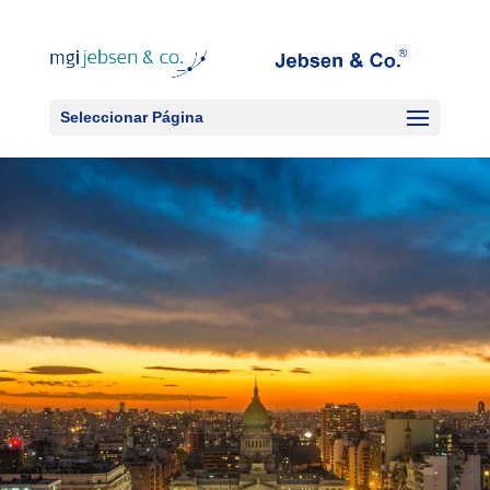
Seleccionar Página