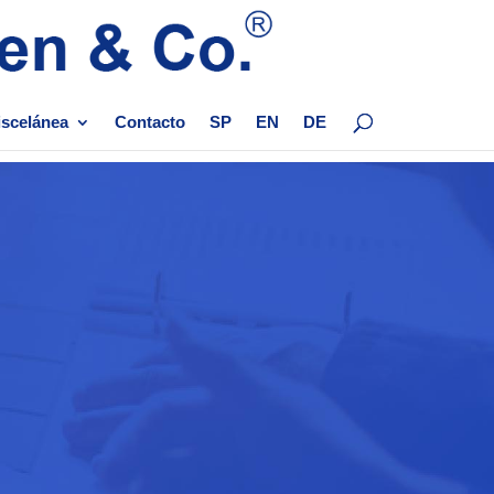
scelánea
Contacto
SP
EN
DE