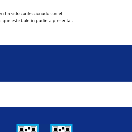
ien ha sido confeccionado con el
s que este boletín pudiera presentar.