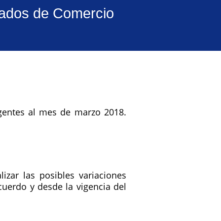
eados de Comercio
igentes al mes de marzo 2018.
zar las posibles variaciones
cuerdo y desde la vigencia del