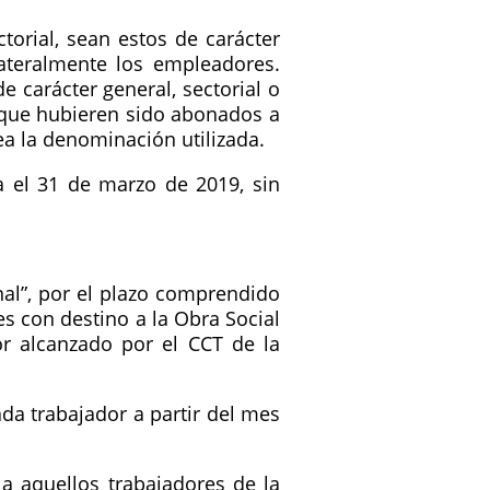
orial, sean estos de carácter
ateralmente los empleadores.
 carácter general, sectorial o
s que hubieren sido abonados a
a la denominación utilizada.
a el 31 de marzo de 2019, sin
nal”, por el plazo comprendido
s con destino a la Obra Social
r alcanzado por el CCT de la
da trabajador a partir del mes
 a aquellos trabajadores de la