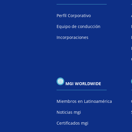
Perfil Corporativo
Equipo de conducción
Incorporaciones
MGI WORLDWIDE
Miembros en Latinoamérica
Noticias mgi
Certificados mgi