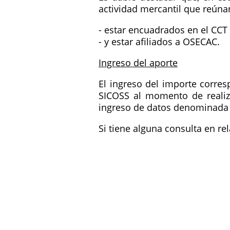
actividad mercantil que reúna
- estar encuadrados en el CCT
- y estar afiliados a OSECAC.
Ingreso del aporte
El ingreso del importe corres
SICOSS al momento de realiza
ingreso de datos denominada "
Si tiene alguna consulta en re