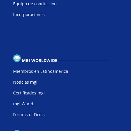
Equipo de conducción
Incorporaciones
MGI WORLDWIDE
Miembros en Latinoamérica
Noticias mgi
Certificados mgi
mgi World
Forums of Firms