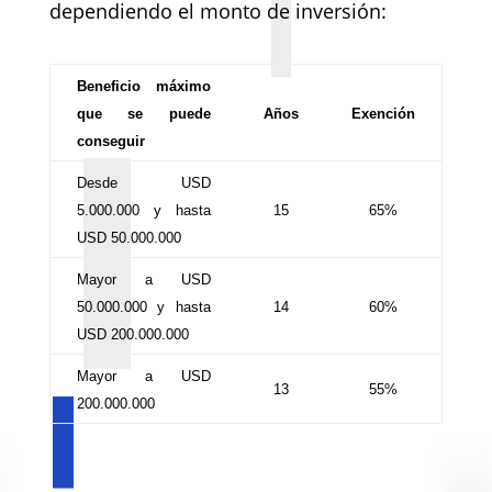
dependiendo el monto de inversión:
Beneficio máximo
que se puede
Años
Exención
conseguir
Desde USD
5.000.000 y hasta
15
65%
USD 50.000.000
Mayor a USD
50.000.000 y hasta
14
60%
USD 200.000.000
Mayor a USD
13
55%
200.000.000