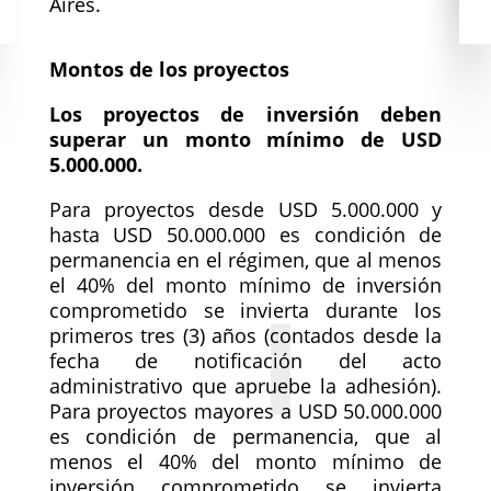
Aires.
Montos de los proyectos
Los proyectos de inversión deben
superar un monto mínimo de USD
5.000.000.
Para proyectos desde USD 5.000.000 y
hasta USD 50.000.000 es condición de
permanencia en el régimen, que al menos
el 40% del monto mínimo de inversión
comprometido se invierta durante los
primeros tres (3) años (contados desde la
fecha de notificación del acto
administrativo que apruebe la adhesión).
Para proyectos mayores a USD 50.000.000
es condición de permanencia, que al
menos el 40% del monto mínimo de
inversión comprometido se invierta