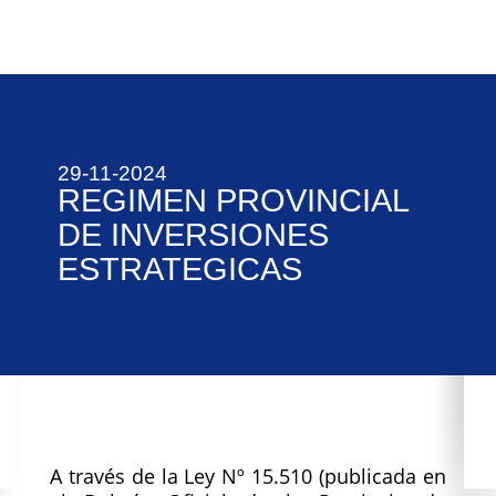
29-11-2024
REGIMEN PROVINCIAL
DE INVERSIONES
ESTRATEGICAS
A través de la Ley Nº 15.510 (publicada en