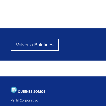
Volver a Boletines
QUIENES SOMOS
Perfil Corporativo