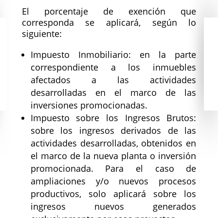
El porcentaje de exención que
corresponda se aplicará, según lo
siguiente:
Impuesto Inmobiliario: en la parte
correspondiente a los inmuebles
afectados a las actividades
desarrolladas en el marco de las
inversiones promocionadas.
Impuesto sobre los Ingresos Brutos:
sobre los ingresos derivados de las
actividades desarrolladas, obtenidos en
el marco de la nueva planta o inversión
promocionada. Para el caso de
ampliaciones y/o nuevos procesos
productivos, solo aplicará sobre los
ingresos nuevos generados