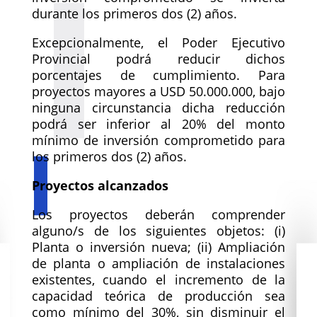
durante los primeros dos (2) años.
Excepcionalmente, el Poder Ejecutivo
Provincial podrá reducir dichos
porcentajes de cumplimiento. Para
proyectos mayores a USD 50.000.000, bajo
ninguna circunstancia dicha reducción
podrá ser inferior al 20% del monto
mínimo de inversión comprometido para
los primeros dos (2) años.
Proyectos alcanzados
Los proyectos deberán comprender
alguno/s de los siguientes objetos: (i)
Planta o inversión nueva; (ii) Ampliación
de planta o ampliación de instalaciones
existentes, cuando el incremento de la
capacidad teórica de producción sea
como mínimo del 30%, sin disminuir el