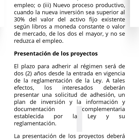
empleo; o (iii) Nuevo proceso productivo,
cuando la nueva inversión sea superior al
30% del valor del activo fijo existente
según libros a moneda constante o valor
de mercado, de los dos el mayor, y no se
reduzca el empleo.
Presentación de los proyectos
El plazo para adherir al régimen será de
dos (2) años desde la entrada en vigencia
de la reglamentación de la Ley. A tales
efectos, los interesados deberán
presentar una solicitud de adhesión, un
plan de inversión y la información y
documentación complementaria
establecida por la Ley y su
reglamentación.
La presentación de los proyectos deberá