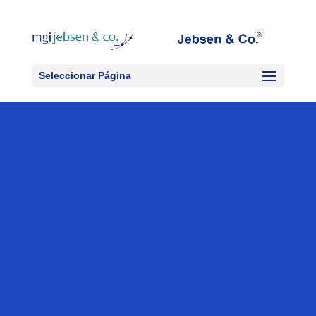
Seleccionar Página