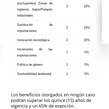
(excluyentes) Zonas de
2
10%
ingresos bajos/Parques
industriales
Sustitución de
2
10%
importaciones
Innovación tecnológica
2
10%
Incremento de las
1
5%
exportaciones
Política de género
1
5%
Sostenibilidad ambiental
1
5%
Los beneficios otorgados en ningún caso
podrán superar los quince (15) años de
vigencia y un 65% de exención,