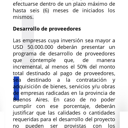
efectuarse dentro de un plazo máximo de
hasta seis (6) meses de iniciados los
mismos.
Desarrollo de proveedores
Las empresas cuya inversión sea mayor a
USD 50.000.000 deberán presentar un
programa de desarrollo de proveedores
que contemple que, de manera
incremental, al menos el 50% del monto
total destinado al pago de proveedores,
sea destinado a la contratación y
adquisición de bienes, servicios y/u obras
de empresas radicadas en la provincia de
Buenos Aires. En caso de no poder
cumplir con ese porcentaje, deberán
justificar que las calidades o cantidades
requeridas para el desarrollo del proyecto
no pueden ser provistas con los