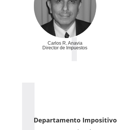
Carlos R. Anavia
Director de Impuestos
Departamento Impositivo