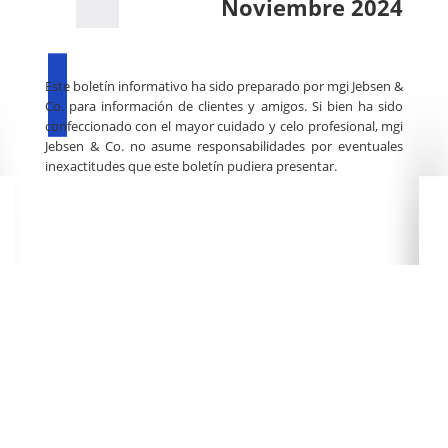
Noviembre 2024
Este boletín informativo ha sido preparado por mgi Jebsen &
Co. para información de clientes y amigos. Si bien ha sido
confeccionado con el mayor cuidado y celo profesional, mgi
Jebsen & Co. no asume responsabilidades por eventuales
inexactitudes que este boletín pudiera presentar.