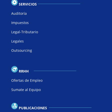
SERVICIOS
Auditoría
Impuestos
Legal-Tributario
Legales
Outsourcing
RRHH
Ofertas de Empleo
Sumate al Equipo
PUBLICACIONES