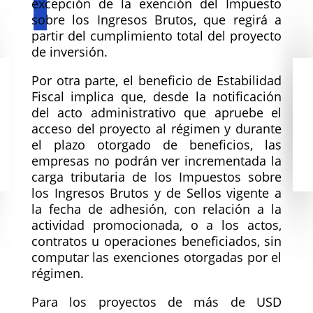
excepción de la exención del Impuesto
sobre los Ingresos Brutos, que regirá a
partir del cumplimiento total del proyecto
de inversión.
Por otra parte, el beneficio de Estabilidad
Fiscal implica que, desde la notificación
del acto administrativo que apruebe el
acceso del proyecto al régimen y durante
el plazo otorgado de beneficios, las
empresas no podrán ver incrementada la
carga tributaria de los Impuestos sobre
los Ingresos Brutos y de Sellos vigente a
la fecha de adhesión, con relación a la
actividad promocionada, o a los actos,
contratos u operaciones beneficiados, sin
computar las exenciones otorgadas por el
régimen.
Para los proyectos de más de USD