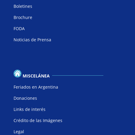
Boletines
Brochure
FODA
Noticias de Prensa
MISCELÁNEA
Feriados en Argentina
Donaciones
Links de interés
Crédito de las Imágenes
Legal