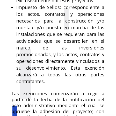
exclusivamente por esos proyectos.
Impuesto de Sellos: correspondiente a
los actos, contratos y operaciones
necesarios para la construcción y/o
montaje y/o puesta en marcha de las
instalaciones que se requieran para las
actividades que se desarrollen en el
marco de las inversiones
promocionadas, y los actos, contratos y
operaciones directamente vinculados a
su desenvolvimiento. Esta exención
alcanzará a todas las otras partes
contratantes.
Las exenciones comenzarán a regir a
partir de la fecha de la notificación del
acto administrativo mediante el cual se
apruebe la adhesión del proyecto; con