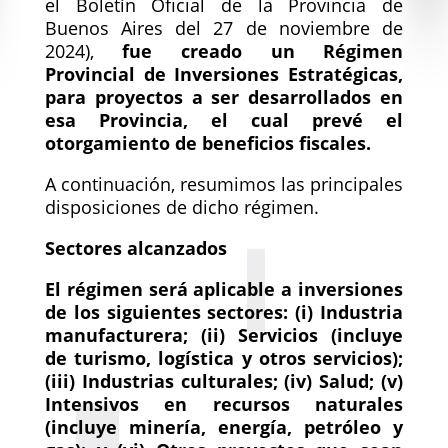
el Boletín Oficial de la Provincia de
Buenos Aires del 27 de noviembre de
2024),
fue creado un Régimen
Provincial de Inversiones Estratégicas,
para proyectos a ser desarrollados en
esa Provincia, el cual prevé el
otorgamiento de beneficios fiscales.
A continuación, resumimos las principales
disposiciones de dicho régimen.
Sectores alcanzados
El régimen será aplicable a inversiones
de los siguientes sectores: (i) Industria
manufacturera; (ii) Servicios (incluye
de turismo, logística y otros servicios);
(iii) Industrias culturales; (iv) Salud; (v)
Intensivos en recursos naturales
(incluye minería, energía, petróleo y