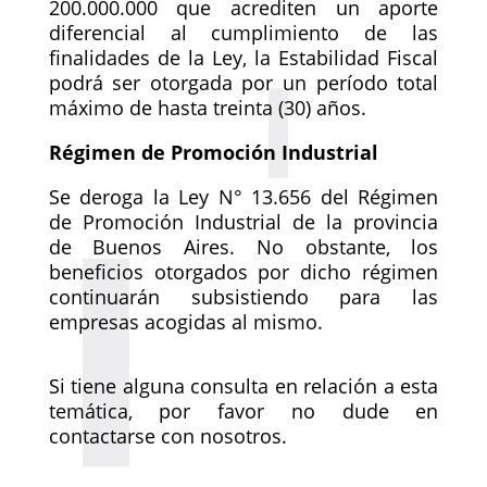
200.000.000 que acrediten un aporte
diferencial al cumplimiento de las
finalidades de la Ley, la Estabilidad Fiscal
podrá ser otorgada por un período total
máximo de hasta treinta (30) años.
Régimen de Promoción Industrial
Se deroga la Ley N° 13.656 del Régimen
de Promoción Industrial de la provincia
de Buenos Aires. No obstante, los
beneficios otorgados por dicho régimen
continuarán subsistiendo para las
empresas acogidas al mismo.
Si tiene alguna consulta en relación a esta
temática, por favor no dude en
contactarse con nosotros.