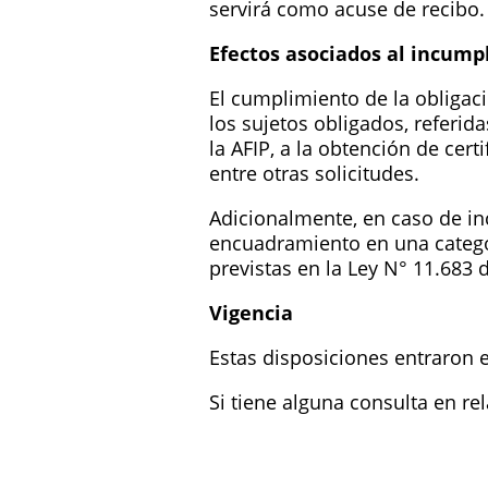
servirá como acuse de recibo.
Efectos asociados al incump
El cumplimiento de la obligaci
los sujetos obligados, referid
la AFIP, a la obtención de cert
entre otras solicitudes.
Adicionalmente, en caso de in
encuadramiento en una categorí
previstas en la Ley N° 11.683 
Vigencia
Estas disposiciones entraron e
Si tiene alguna consulta en re