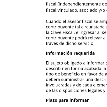
fiscal (independientemente de 
fiscal vinculado, asociado y/o
Cuando el asesor fiscal se amp
contribuyente tal circunstancia
la Clave Fiscal, e ingresar al s
contribuyente podrá relevar al
través de dicho servicio.
Información requerida
El sujeto obligado a informar 
describir en forma acabada la 
tipo de beneficio en favor de 
deberá suministrar una descrip
involucradas y de cada element
de las disposiciones legales y
Plazo para informar