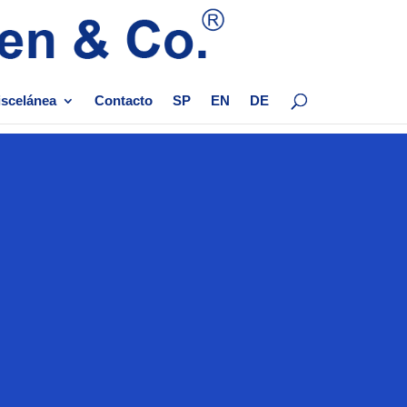
scelánea
Contacto
SP
EN
DE