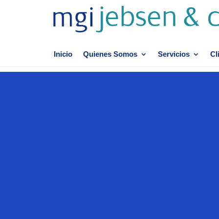
Inicio
Quienes Somos
Servicios
Cl