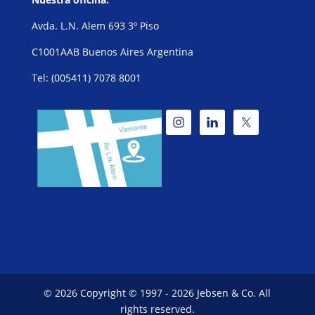
Avda. L.N. Alem 693 3º Piso
C1001AAB Buenos Aires Argentina
Tel: (005411) 7078 8001
© 2026 Copyright © 1997 - 2026 Jebsen & Co. All
rights reserved.