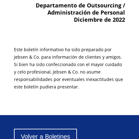
Departamento de Outsourcing /
Administración de Personal
Diciembre de 2022
Este boletín informativo ha sido preparado por
Jebsen & Co. para información de clientes y amigos.
Si bien ha sido confeccionado con el mayor cuidado
y celo profesional, Jebsen & Co. no asume
responsabilidades por eventuales inexactitudes que
este boletín pudiera presentar.
Volver a Boletines