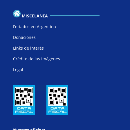
MISCELÁNEA
Feriados en Argentina
Donaciones
Links de interés
Crédito de las Imágenes
Legal
Nuestra oficina: