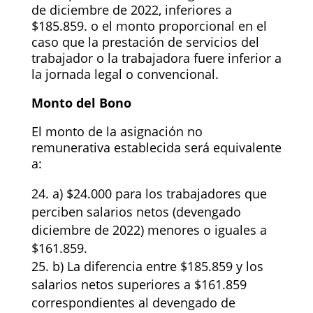
de diciembre de 2022, inferiores a
$185.859. o el monto proporcional en el
caso que la prestación de servicios del
trabajador o la trabajadora fuere inferior a
la jornada legal o convencional.
Monto del Bono
El monto de la asignación no
remunerativa establecida será equivalente
a:
a) $24.000 para los trabajadores que
perciben salarios netos (devengado
diciembre de 2022) menores o iguales a
$161.859.
b) La diferencia entre $185.859 y los
salarios netos superiores a $161.859
correspondientes al devengado de