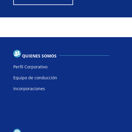
QUIENES SOMOS
Perfil Corporativo
Equipo de conducción
Incorporaciones