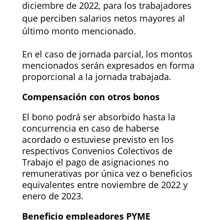
diciembre de 2022, para los trabajadores
que perciben salarios netos mayores al
último monto mencionado.
En el caso de jornada parcial, los montos
mencionados serán expresados en forma
proporcional a la jornada trabajada.
Compensación con otros bonos
El bono podrá ser absorbido hasta la
concurrencia en caso de haberse
acordado o estuviese previsto en los
respectivos Convenios Colectivos de
Trabajo el pago de asignaciones no
remunerativas por única vez o beneficios
equivalentes entre noviembre de 2022 y
enero de 2023.
Beneficio empleadores PYME