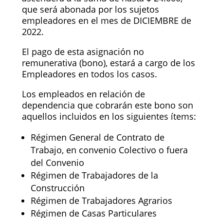
que será abonada por los sujetos
empleadores en el mes de DICIEMBRE de
2022.
El pago de esta asignación no
remunerativa (bono), estará a cargo de los
Empleadores en todos los casos.
Los empleados en relación de
dependencia que cobrarán este bono son
aquellos incluidos en los siguientes ítems:
Régimen General de Contrato de
Trabajo, en convenio Colectivo o fuera
del Convenio
Régimen de Trabajadores de la
Construcción
Régimen de Trabajadores Agrarios
Régimen de Casas Particulares