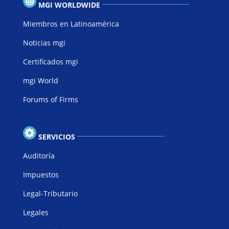
MGI WORLDWIDE
Miembros en Latinoamérica
Noticias mgi
Certificados mgi
mgi World
Forums of Firms
SERVICIOS
Auditoría
Impuestos
Legal-Tributario
Legales