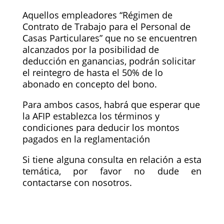
Aquellos empleadores “Régimen de
Contrato de Trabajo para el Personal de
Casas Particulares” que no se encuentren
alcanzados por la posibilidad de
deducción en ganancias, podrán solicitar
el reintegro de hasta el 50% de lo
abonado en concepto del bono.
Para ambos casos, habrá que esperar que
la AFIP establezca los términos y
condiciones para deducir los montos
pagados en la reglamentación
Si tiene alguna consulta en relación a esta
temática, por favor no dude en
contactarse con nosotros.