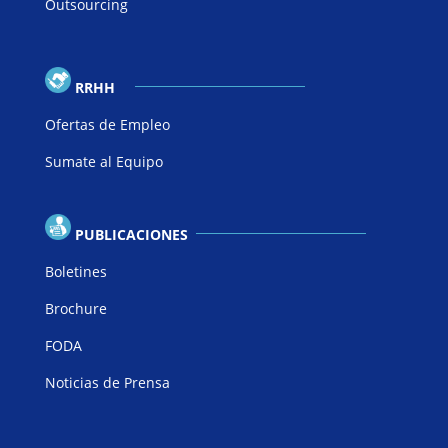
Outsourcing
RRHH
Ofertas de Empleo
Sumate al Equipo
PUBLICACIONES
Boletines
Brochure
FODA
Noticias de Prensa