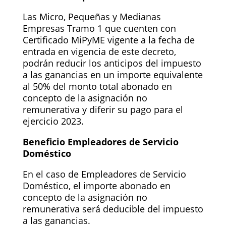
Las Micro, Pequeñas y Medianas
Empresas Tramo 1 que cuenten con
Certificado MiPyME vigente a la fecha de
entrada en vigencia de este decreto,
podrán reducir los anticipos del impuesto
a las ganancias en un importe equivalente
al 50% del monto total abonado en
concepto de la asignación no
remunerativa y diferir su pago para el
ejercicio 2023.
Beneficio Empleadores de Servicio
Doméstico
En el caso de Empleadores de Servicio
Doméstico, el importe abonado en
concepto de la asignación no
remunerativa será deducible del impuesto
a las ganancias.