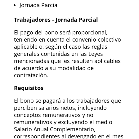
Jornada Parcial
Trabajadores - Jornada Parcial
El pago del bono será proporcional,
teniendo en cuenta el convenio colectivo
aplicable o, según el caso las reglas
generales contenidas en las Leyes
mencionadas que les resulten aplicables
de acuerdo a su modalidad de
contratación.
Requisitos
El bono se pagará a los trabajadores que
perciben salarios netos, incluyendo
conceptos remunerativos y no
remunerativos y excluyendo el medio
Salario Anual Complementario,
correspondientes al devengado en el mes