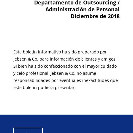
Departamento de Outsourcing /
Administración de Personal
Diciembre de 2018
Este boletín informativo ha sido preparado por
Jebsen & Co. para información de clientes y amigos.
Si bien ha sido confeccionado con el mayor cuidado
y celo profesional, Jebsen & Co. no asume
responsabilidades por eventuales inexactitudes que
este boletín pudiera presentar.