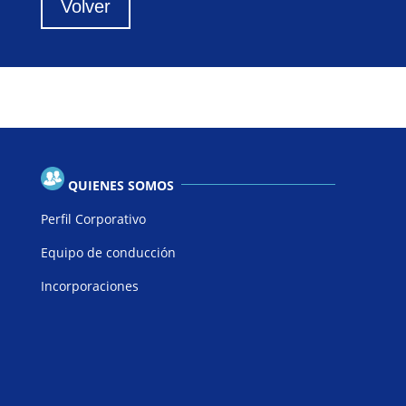
Volver
QUIENES SOMOS
Perfil Corporativo
Equipo de conducción
Incorporaciones