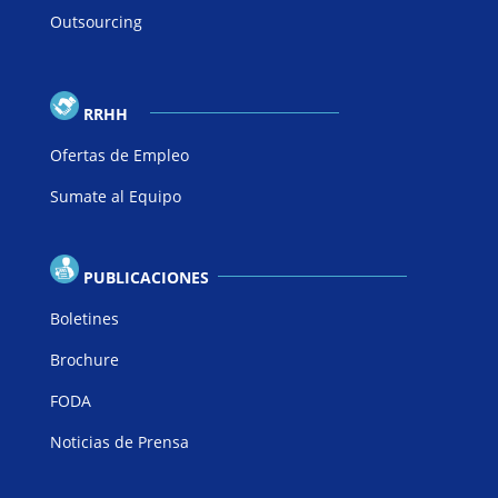
Outsourcing
RRHH
Ofertas de Empleo
Sumate al Equipo
PUBLICACIONES
Boletines
Brochure
FODA
Noticias de Prensa