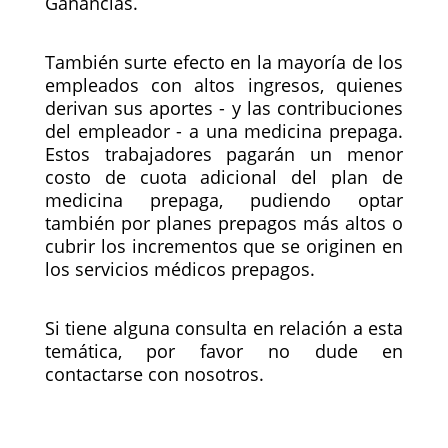
Ganancias.
También surte efecto en la mayoría de los
empleados con altos ingresos, quienes
derivan sus aportes - y las contribuciones
del empleador - a una medicina prepaga.
Estos trabajadores pagarán un menor
costo de cuota adicional del plan de
medicina prepaga, pudiendo optar
también por planes prepagos más altos o
cubrir los incrementos que se originen en
los servicios médicos prepagos
.
Si tiene alguna consulta en relación a esta
temática, por favor no dude en
contactarse con nosotros.