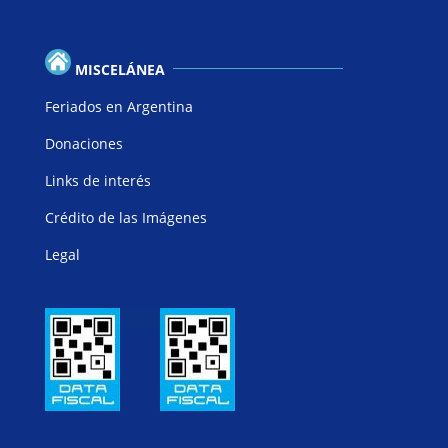
MISCELÁNEA
Feriados en Argentina
Donaciones
Links de interés
Crédito de las Imágenes
Legal