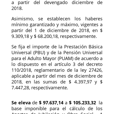
a partir del devengado diciembre de
2018.
Asimismo, se establecen los haberes
mínimo garantizado y máximo, vigentes a
partir del 1 de diciembre de 2018, en $
9.309,18 y $ 68.200,18, respectivamente.
Se fija el importe de la Prestación Básica
Universal (PBU) y de la Pensión Universal
para el Adulto Mayor (PUAM) de acuerdo a
lo dispuesto en el artículo 3 del decreto
110/2018, reglamentario de la ley 27426,
aplicable a partir del mes de diciembre de
2018, en las sumas de $ 4.397,97 y $
7.447,28, respectivamente.
Se eleva
de
$ 97.637,14
a
$ 105.233,32
la
base imponible para el cálculo de los