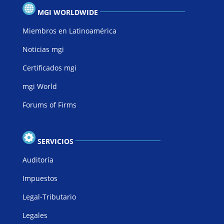
MGI WORLDWIDE
Miembros en Latinoamérica
Noticias mgi
Certificados mgi
mgi World
Forums of Firms
SERVICIOS
Auditoría
Impuestos
Legal-Tributario
Legales