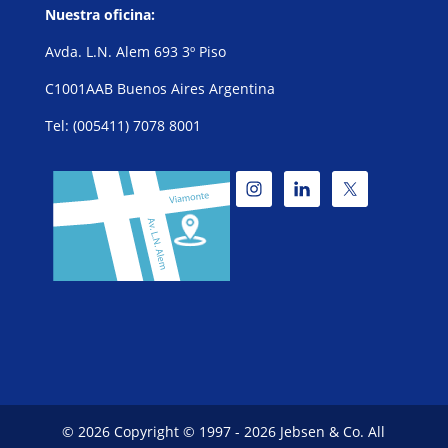
Nuestra oficina:
Avda. L.N. Alem 693 3º Piso
C1001AAB Buenos Aires Argentina
Tel: (005411) 7078 8001
© 2026 Copyright © 1997 - 2026 Jebsen & Co. All