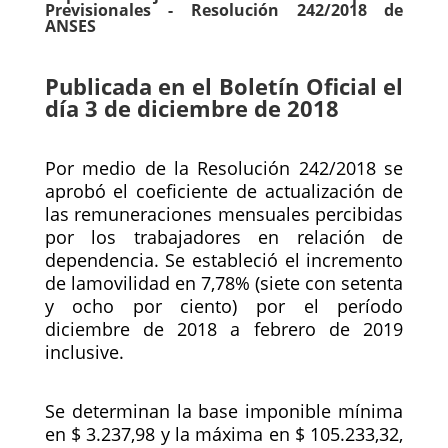
Previsionales - Resolución 242/2018 de
ANSES
Publicada en el Boletín Oficial el
día 3 de diciembre de 2018
Por medio de la Resolución 242/2018 se
aprobó el coeficiente de actualización de
las remuneraciones mensuales percibidas
por los trabajadores en relación de
dependencia. Se estableció el incremento
de lamovilidad en 7,78% (siete con setenta
y ocho por ciento) por el período
diciembre de 2018 a febrero de 2019
inclusive.
Se determinan la base imponible mínima
en $ 3.237,98 y la máxima en $ 105.233,32,