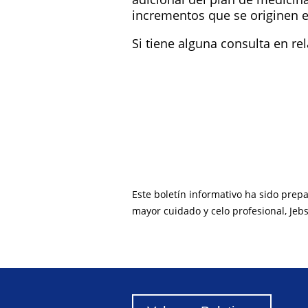
incrementos que se originen e
Si tiene alguna consulta en re
Este boletín informativo ha sido prep
mayor cuidado y celo profesional, Jeb