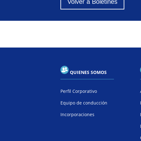
Volver a Boletines
QUIENES SOMOS
Perfil Corporativo
Equipo de conducción
Incorporaciones