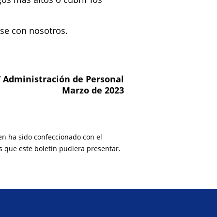
rse con nosotros.
 Administración de Personal
Marzo de 2023
ien ha sido confeccionado con el
s que este boletín pudiera presentar.