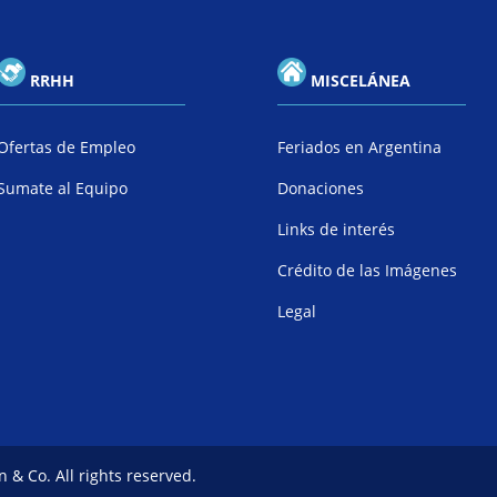
RRHH
MISCELÁNEA
Ofertas de Empleo
Feriados en Argentina
Sumate al Equipo
Donaciones
Links de interés
Crédito de las Imágenes
Legal
 & Co. All rights reserved.