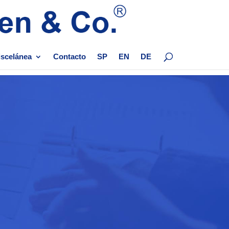
scelánea
Contacto
SP
EN
DE