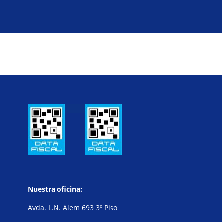
Nuestra oficina:
Avda. L.N. Alem 693 3º Piso