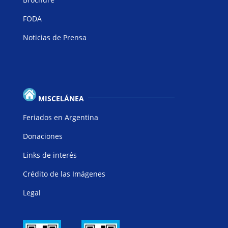
FODA
Noticias de Prensa
MISCELÁNEA
Feriados en Argentina
Donaciones
Links de interés
Crédito de las Imágenes
Legal