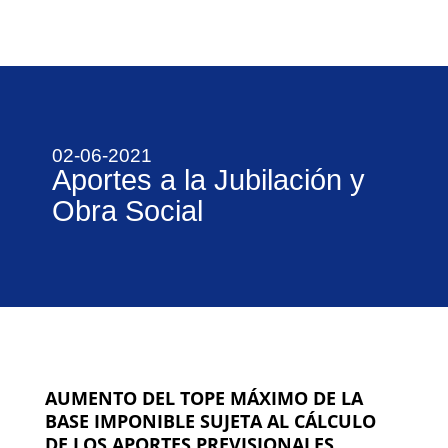
02-06-2021
Aportes a la Jubilación y
Obra Social
AUMENTO DEL TOPE MÁXIMO DE LA
BASE IMPONIBLE
SUJETA AL CÁLCULO
DE LOS APORTES PREVISIONALES