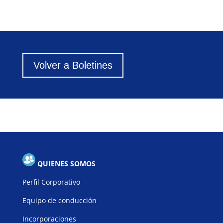
Volver a Boletines
QUIENES SOMOS
Perfil Corporativo
Equipo de conducción
Incorporaciones