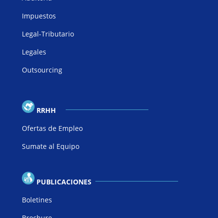
Impuestos
Legal-Tributario
Legales
Outsourcing
RRHH
Ofertas de Empleo
Sumate al Equipo
PUBLICACIONES
Boletines
Brochure