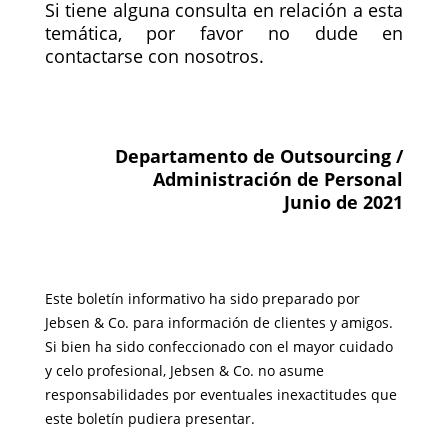
Si tiene alguna consulta en relación a esta
temática, por favor no dude en
contactarse con nosotros.
Departamento de Outsourcing /
Administración de Personal
Junio de 2021
Este boletín informativo ha sido preparado por
Jebsen & Co. para información de clientes y amigos.
Si bien ha sido confeccionado con el mayor cuidado
y celo profesional, Jebsen & Co. no asume
responsabilidades por eventuales inexactitudes que
este boletín pudiera presentar.