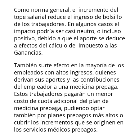
Como norma general, el incremento del
tope salarial reduce el ingreso de bolsillo
de los trabajadores. En algunos casos el
impacto podría ser casi neutro, o incluso
positivo, debido a que el aporte se deduce
a efectos del cálculo del Impuesto a las
Ganancias.
También surte efecto en la mayoría de los
empleados con altos ingresos, quienes
derivan sus aportes y las contribuciones
del empleador a una medicina prepaga.
Estos trabajadores pagarán un menor
costo de cuota adicional del plan de
medicina prepaga, pudiendo optar
también por planes prepagos más altos o
cubrir los incrementos que se originen en
los servicios médicos prepagos.