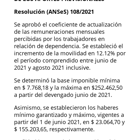
Resolución (ANSeS) 108/2021
Se aprobó el coeficiente de actualización
de las remuneraciones mensuales
percibidas por los trabajadores en
relación de dependencia. Se estableció el
incremento de la movilidad en 12.12% por
el período comprendido entre junio de
2021 y agosto 2021 inclusive.
Se determinó la base imponible mínima
en $ 7.768,18 y la máxima en $252.462,50
a partir del devengado junio de 2021.
Asimismo, se establecieron los haberes
mínimo garantizado y máximo, vigentes a
partir del 1 de junio 2021, en $ 23.064,70 y
$ 155.203,65, respectivamente.