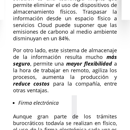
permite eliminar el uso de dispositivos de
almacenamiento físicos. Traspasar la
información desde un espacio físico a
servicios Cloud puede suponer que las
emisiones de carbono al medio ambiente
disminuyan en un 84%.
Por otro lado, este sistema de almacenaje
de la información resulta mucho
más
seguro
, permite una
mayor flexibilidad
a
la hora de trabajar en remoto, agiliza los
procesos, aumenta la producción y
reduce costos
para la compañía, entre
otras ventajas.
Firma electrónica
Aunque gran parte de los trámites
burocráticos todavía se realizan en físico,
el uso de la firma electrónica cada vez es