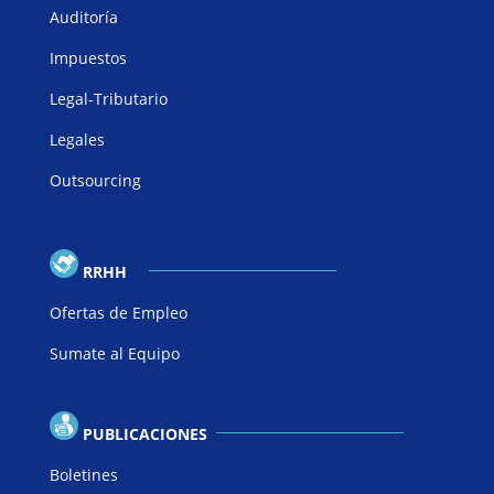
Auditoría
Impuestos
Legal-Tributario
Legales
Outsourcing
RRHH
Ofertas de Empleo
Sumate al Equipo
PUBLICACIONES
Boletines