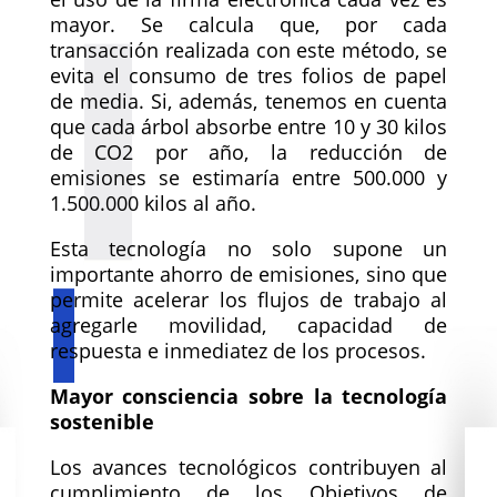
mayor. Se calcula que, por cada
transacción realizada con este método, se
evita el consumo de tres folios de papel
de media. Si, además, tenemos en cuenta
que cada árbol absorbe entre 10 y 30 kilos
de CO2 por año, la reducción de
emisiones se estimaría entre 500.000 y
1.500.000 kilos al año.
Esta tecnología no solo supone un
importante ahorro de emisiones, sino que
permite acelerar los flujos de trabajo al
agregarle movilidad, capacidad de
respuesta e inmediatez de los procesos.
Mayor consciencia sobre la tecnología
sostenible
Los avances tecnológicos contribuyen al
cumplimiento de los Objetivos de