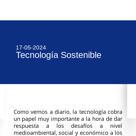
17-05-2024
Tecnología Sostenible
Como vemos a diario, la tecnología cobra
un papel muy importante a la hora de dar
respuesta a los desafíos a nivel
medioambiental, social y económico a los