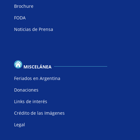
Brochure
FODA
Noticias de Prensa
MISCELÁNEA
Feriados en Argentina
Donaciones
Links de interés
Crédito de las Imágenes
Legal