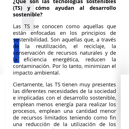
¿Qué son las tecnologías sostenibles
(TS) y cómo ayudan al desarrollo
sostenible?
Las TS se conocen como aquellas que
están enfocadas en los principios de
sostenibilidad. Son aquellas que, a través
de la reutilización, el reciclaje, la
conservación de recursos naturales y de
la eficiencia energética, reducen la
contaminación. Por lo tanto, minimizan el
impacto ambiental.
Ciertamente, las TS tienen muy presentes
las diferentes necesidades de la sociedad
e implicadas con el desarrollo sostenible,
emplean menos energía para realizar los
procesos, emplean una cantidad menor
de recursos limitados teniendo como fin
una reducción de la utilización de los