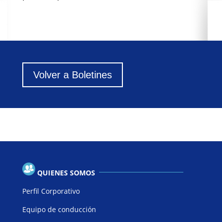
Volver a Boletines
QUIENES SOMOS
Perfil Corporativo
Equipo de conducción