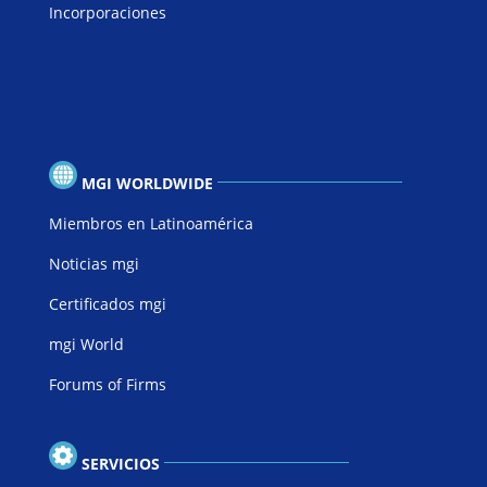
Incorporaciones
MGI WORLDWIDE
Miembros en Latinoamérica
Noticias mgi
Certificados mgi
mgi World
Forums of Firms
SERVICIOS