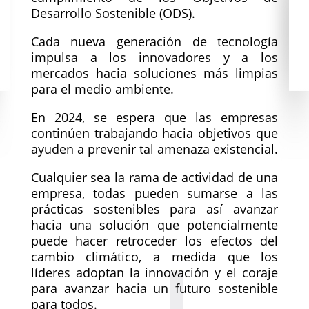
Desarrollo Sostenible (ODS).
Cada nueva generación de tecnología
impulsa a los innovadores y a los
mercados hacia soluciones más limpias
para el medio ambiente.
En 2024, se espera que las empresas
continúen trabajando hacia objetivos que
ayuden a prevenir tal amenaza existencial.
Cualquier sea la rama de actividad de una
empresa, todas pueden sumarse a las
prácticas sostenibles para así avanzar
hacia una solución que potencialmente
puede hacer retroceder los efectos del
cambio climático, a medida que los
líderes adoptan la innovación y el coraje
para avanzar hacia un futuro sostenible
para todos.