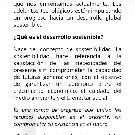
que nos enfrentamos actualmente. Los
adelantos tecnológicos están impulsando
un progreso hacia un desarrollo global
sostenible.
¿Qué es el desarrollo sostenible?
Nace del concepto de sostenibilidad. La
sostenibilidad hace referencia a la
satisfacción de las necesidades del
presente sin comprometer la capacidad
de futuras generaciones, con el objetivo
de garantizar un equilibrio entre el
crecimiento económico, el cuidado del
medio ambiente y el bienestar social.
Es una forma de progreso que utiliza los
recursos disponibles en el presente, sin
comprometer su existencia en el futuro.