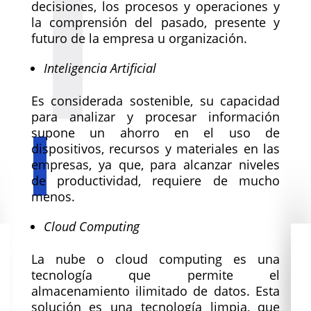
decisiones, los procesos y operaciones y
la comprensión del pasado, presente y
futuro de la empresa u organización.
Inteligencia Artificial
Es considerada sostenible, su capacidad
para analizar y procesar información
supone un ahorro en el uso de
dispositivos, recursos y materiales en las
empresas, ya que, para alcanzar niveles
de productividad, requiere de mucho
menos.
Cloud Computing
La nube o cloud computing es una
tecnología que permite el
almacenamiento ilimitado de datos. Esta
solución es una tecnología limpia, que