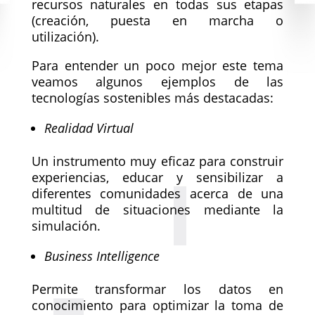
recursos naturales en todas sus etapas
(creación, puesta en marcha o
utilización).
Para entender un poco mejor este tema
veamos algunos ejemplos de las
tecnologías sostenibles más destacadas:
Realidad Virtual
Un instrumento muy eficaz para construir
experiencias, educar y sensibilizar a
diferentes comunidades acerca de una
multitud de situaciones mediante la
simulación.
Business Intelligence
Permite transformar los datos en
conocimiento para optimizar la toma de