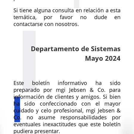
Si tiene alguna consulta en relación a esta
temática, por favor no dude en
contactarse con nosotros.
Departamento de Sistemas
Mayo 2024
Este boletín informativo ha sido
preparado por mgi Jebsen & Co. para
información de clientes y amigos. Si bien
ha sido confeccionado con el mayor
cuidado y celo profesional, mgi Jebsen &
Co. no asume responsabilidades por
eventuales inexactitudes que este boletín
pudiera presentar.