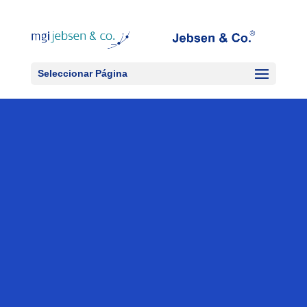
Seleccionar Página