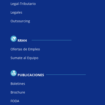
Legal-Tributario
Legales
Outsourcing
RRHH
Ofertas de Empleo
Sumate al Equipo
PUBLICACIONES
Boletines
Brochure
FODA