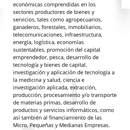
económicas comprendidas en los
sectores productores de bienes y
servicios, tales como agropecuarios,
ganaderos, forestales, inmobiliarios,
telecomunicaciones, infraestructura,
energía, logística, economías
sustentables, promoción del capital
emprendedor, pesca, desarrollo de
tecnología y bienes de capital,
investigación y aplicación de tecnología a
la medicina y salud, ciencia e
investigación aplicada, extracción,
producción, procesamiento y/o transporte
de materias primas, desarrollo de
productos y servicios informáticos, como
así también al financiamiento de las
Micro, Pequeñas y Medianas Empresas.