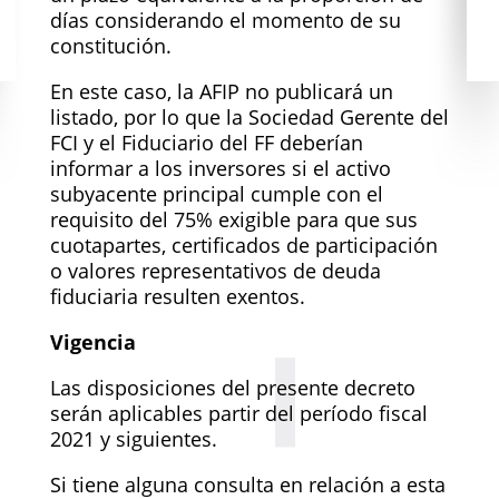
días considerando el momento de su
constitución.
En este caso, la AFIP no publicará un
listado, por lo que la Sociedad Gerente del
FCI y el Fiduciario del FF deberían
informar a los inversores si el activo
subyacente principal cumple con el
requisito del 75% exigible para que sus
cuotapartes, certificados de participación
o valores representativos de deuda
fiduciaria resulten exentos.
Vigencia
Las disposiciones del presente decreto
serán aplicables partir del período fiscal
2021 y siguientes.
Si tiene alguna consulta en relación a esta