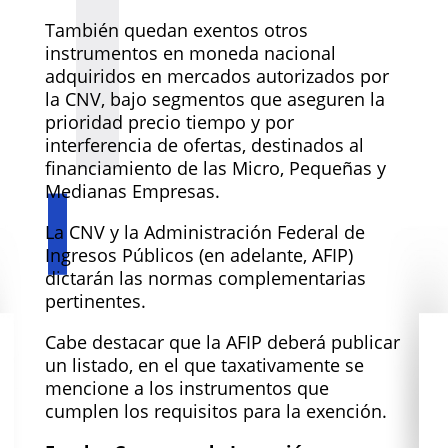
También quedan exentos otros
instrumentos en moneda nacional
adquiridos en mercados autorizados por
la CNV, bajo segmentos que aseguren la
prioridad precio tiempo y por
interferencia de ofertas, destinados al
financiamiento de las Micro, Pequeñas y
Medianas Empresas.
La CNV y la Administración Federal de
Ingresos Públicos (en adelante, AFIP)
dictarán las normas complementarias
pertinentes.
Cabe destacar que la AFIP deberá publicar
un listado, en el que taxativamente se
mencione a los instrumentos que
cumplen los requisitos para la exención.