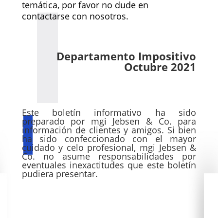
temática, por favor no dude en
contactarse con nosotros.
Departamento Impositivo
Octubre 2021
Este boletín informativo ha sido
preparado por mgi Jebsen & Co. para
información de clientes y amigos. Si bien
ha sido confeccionado con el mayor
cuidado y celo profesional, mgi Jebsen &
Co. no asume responsabilidades por
eventuales inexactitudes que este boletín
pudiera presentar.