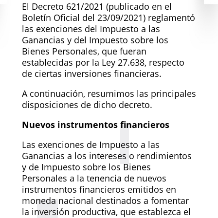
El Decreto 621/2021 (publicado en el
Boletín Oficial del 23/09/2021) reglamentó
las exenciones del Impuesto a las
Ganancias y del Impuesto sobre los
Bienes Personales, que fueran
establecidas por la Ley 27.638, respecto
de ciertas inversiones financieras.
A continuación, resumimos las principales
disposiciones de dicho decreto.
Nuevos instrumentos financieros
Las exenciones de Impuesto a las
Ganancias a los intereses o rendimientos
y de Impuesto sobre los Bienes
Personales a la tenencia de nuevos
instrumentos financieros emitidos en
moneda nacional destinados a fomentar
la inversión productiva, que establezca el