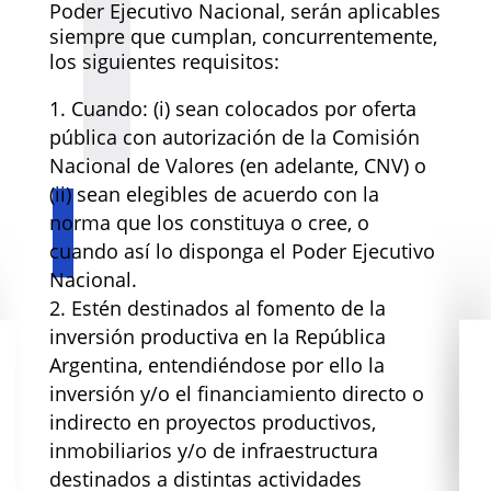
Poder Ejecutivo Nacional, serán aplicables
siempre que cumplan, concurrentemente,
los siguientes requisitos:
Cuando: (i) sean colocados por oferta
pública con autorización de la Comisión
Nacional de Valores (en adelante, CNV) o
(ii) sean elegibles de acuerdo con la
norma que los constituya o cree, o
cuando así lo disponga el Poder Ejecutivo
Nacional.
Estén destinados al fomento de la
inversión productiva en la República
Argentina, entendiéndose por ello la
inversión y/o el financiamiento directo o
indirecto en proyectos productivos,
inmobiliarios y/o de infraestructura
destinados a distintas actividades