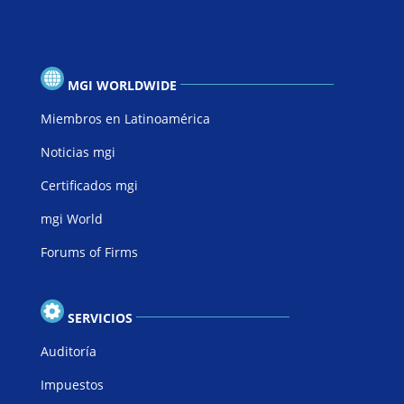
MGI WORLDWIDE
Miembros en Latinoamérica
Noticias mgi
Certificados mgi
mgi World
Forums of Firms
SERVICIOS
Auditoría
Impuestos