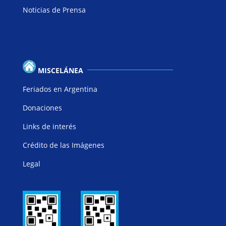
Noticias de Prensa
MISCELÁNEA
Feriados en Argentina
Donaciones
Links de interés
Crédito de las Imágenes
Legal