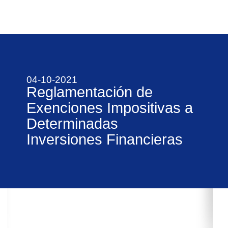
04-10-2021
Reglamentación de
Exenciones Impositivas a
Determinadas
Inversiones Financieras