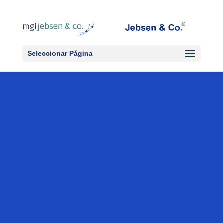
Seleccionar Página