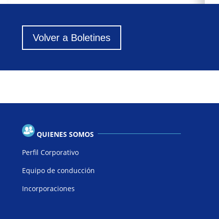
Volver a Boletines
QUIENES SOMOS
Perfil Corporativo
Equipo de conducción
Incorporaciones