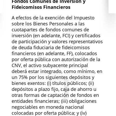
Fondos Comunes de Inversión y
Fideicomisos Financieros
A efectos de la exención del Impuesto
sobre los Bienes Personales a las
cuotapartes de fondos comunes de
inversión (en adelante, FCI) y certificados
de participación y valores representativos
de deuda fiduciaria de fideicomisos
financieros (en adelante, FF), colocados
por oferta pública con autorización de la
CNV, el activo subyacente principal
deberá estar integrado, como mínimo, en
un 75% por los siguientes depósitos y
bienes exentos: (i) títulos públicos; (ii)
depósitos a plazo fijo, caja de ahorro u
otras formas de captación de fondos en
entidades financieras; (iii) obligaciones
negociables en moneda nacional
colocadas por oferta pública; y (iv)