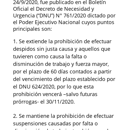
24/9/2020, fue publicado en el Boletín
Oficial el Decreto de Necesidad y
Urgencia (“DNU”) N° 761/2020 dictado por
el Poder Ejecutivo Nacional cuyos puntos
principales son:
Se extiende la prohibición de efectuar
despidos sin justa causa y aquellos que
tuvieren como causa la falta o
disminución de trabajo y fuerza mayor,
por el plazo de 60 días contados a partir
del vencimiento del plazo establecido por
el DNU 624/2020, por lo que esta
prohibición vencerá –salvo futuras
prórrogas- el 30/11/2020.
Se mantiene la prohibición de efectuar
suspensiones causadas por falta o