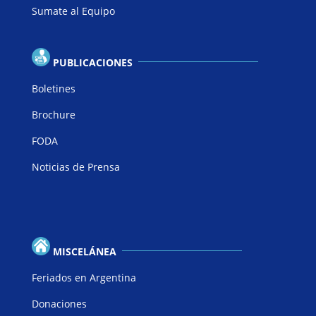
Sumate al Equipo
PUBLICACIONES
Boletines
Brochure
FODA
Noticias de Prensa
MISCELÁNEA
Feriados en Argentina
Donaciones