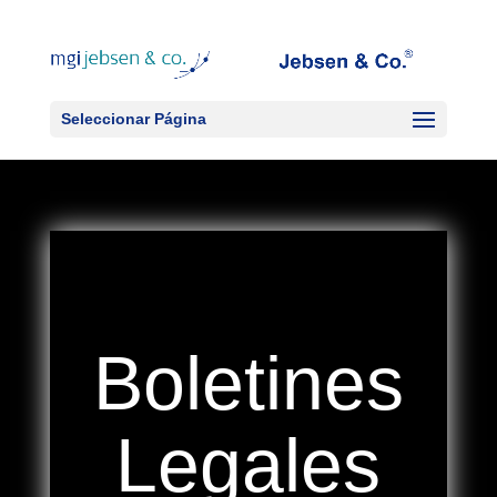
Seleccionar Página
Boletines
Legales