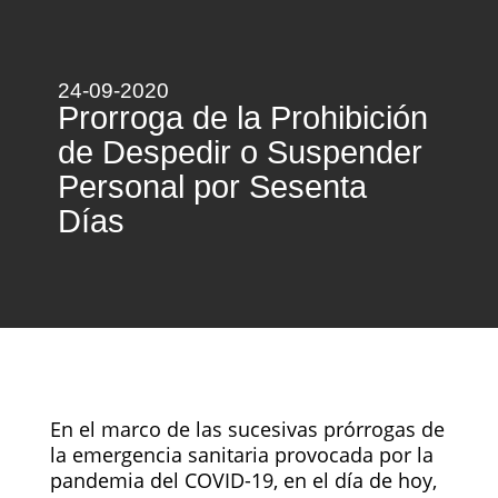
24-09-2020
Prorroga de la Prohibición
de Despedir o Suspender
Personal por Sesenta
Días
En el marco de las sucesivas prórrogas de
la emergencia sanitaria provocada por la
pandemia del COVID-19, en el día de hoy,