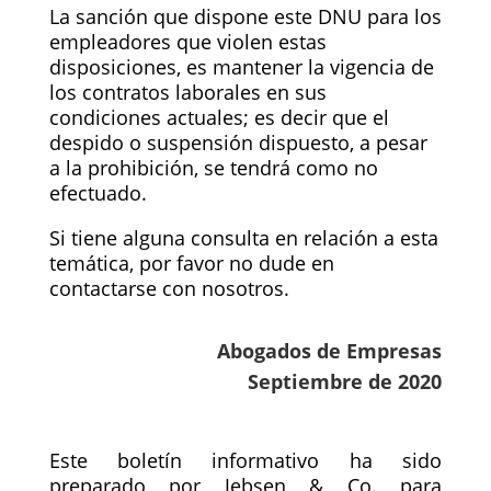
La sanción que dispone este DNU para los
empleadores que violen estas
disposiciones, es mantener la vigencia de
los contratos laborales en sus
condiciones actuales; es decir que el
despido o suspensión dispuesto, a pesar
a la prohibición, se tendrá como no
efectuado.
Si tiene alguna consulta en relación a esta
temática, por favor no dude en
contactarse con nosotros.
Abogados de Empresas
Septiembre de 2020
Este boletín informativo ha sido
preparado por Jebsen & Co. para