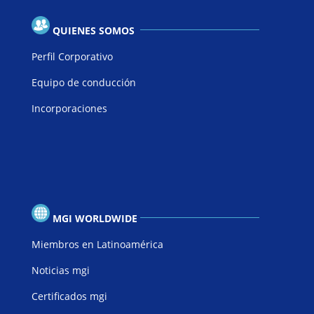
QUIENES SOMOS
Perfil Corporativo
Equipo de conducción
Incorporaciones
MGI WORLDWIDE
Miembros en Latinoamérica
Noticias mgi
Certificados mgi