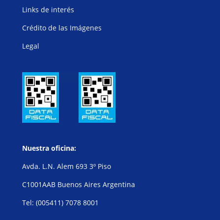
Links de interés
Crédito de las Imágenes
Legal
Nuestra oficina:
Avda. L.N. Alem 693 3º Piso
C1001AAB Buenos Aires Argentina
Tel: (005411) 7078 8001