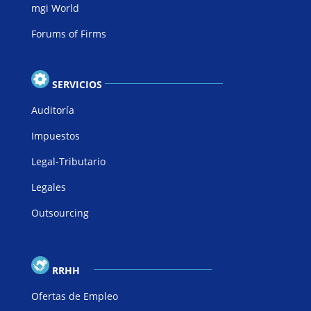
mgi World
Forums of Firms
SERVICIOS
Auditoría
Impuestos
Legal-Tributario
Legales
Outsourcing
RRHH
Ofertas de Empleo