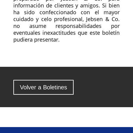
información de clientes y amigos. Si bien
ha sido confeccionado con el mayor
cuidado y celo profesional, Jebsen & Co.
no asume responsabilidades por
eventuales inexactitudes que este boletín
pudiera presentar.
Volver a Boletines