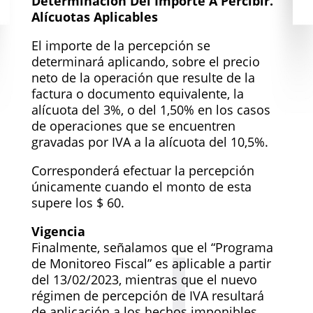
Determinación Del Importe A Percibir.
Alícuotas Aplicables
El importe de la percepción se
determinará aplicando, sobre el precio
neto de la operación que resulte de la
factura o documento equivalente, la
alícuota del 3%, o del 1,50% en los casos
de operaciones que se encuentren
gravadas por IVA a la alícuota del 10,5%.
Corresponderá efectuar la percepción
únicamente cuando el monto de esta
supere los $ 60.
Vigencia
Finalmente, señalamos que el “Programa
de Monitoreo Fiscal” es aplicable a partir
del 13/02/2023, mientras que el nuevo
régimen de percepción de IVA resultará
de aplicación a los hechos imponibles