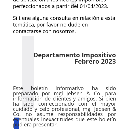
perfeccionados a partir del 01/04/2023.
Si tiene alguna consulta en relación a esta
temática, por favor no dude en
contactarse con nosotros.
Departamento Impositivo
Febrero 2023
Este boletín informativo ha sido
preparado por mgi Jebsen & Co. para
información de clientes y amigos. Si bien
ha sido confeccionado con el mayor
cuidado y celo profesional, mgi Jebsen &
Co. no asume responsabilidades por
eventuales inexactitudes que este boletín
pudiera presentar.