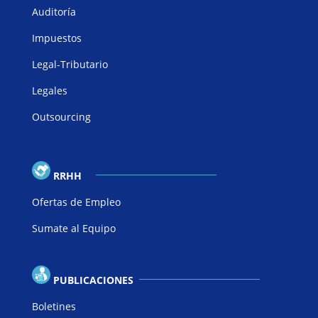
Auditoría
Impuestos
Legal-Tributario
Legales
Outsourcing
RRHH
Ofertas de Empleo
Sumate al Equipo
PUBLICACIONES
Boletines