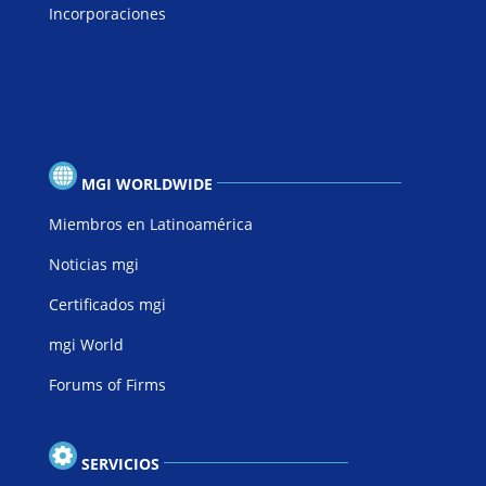
Incorporaciones
MGI WORLDWIDE
Miembros en Latinoamérica
Noticias mgi
Certificados mgi
mgi World
Forums of Firms
SERVICIOS