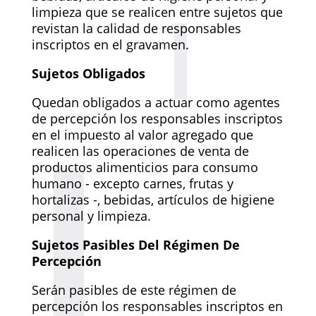
limpieza que se realicen entre sujetos que
revistan la calidad de responsables
inscriptos en el gravamen.
Sujetos Obligados
Quedan obligados a actuar como agentes
de percepción los responsables inscriptos
en el impuesto al valor agregado que
realicen las operaciones de venta de
productos alimenticios para consumo
humano - excepto carnes, frutas y
hortalizas -, bebidas, artículos de higiene
personal y limpieza.
Sujetos Pasibles Del Régimen De
Percepción
Serán pasibles de este régimen de
percepción los responsables inscriptos en