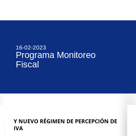
16-02-2023
Programa Monitoreo
Fiscal
Y NUEVO RÉGIMEN DE PERCEPCIÓN DE
IVA