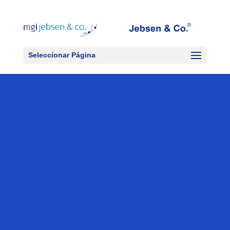
Seleccionar Página