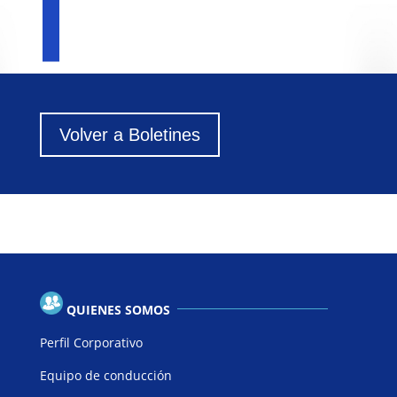
Volver a Boletines
QUIENES SOMOS
Perfil Corporativo
Equipo de conducción