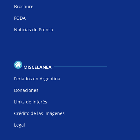
Brochure
FODA
Noticias de Prensa
MISCELÁNEA
Feriados en Argentina
Donaciones
Links de interés
Crédito de las Imágenes
Legal