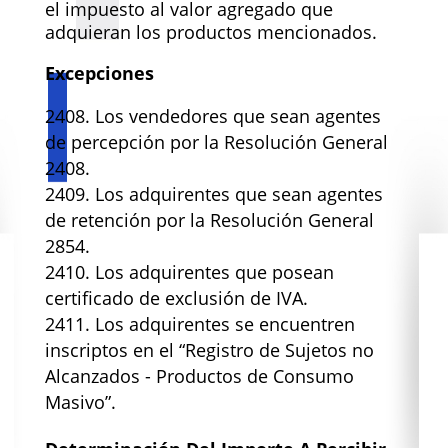
el impuesto al valor agregado que
adquieran los productos mencionados.
Excepciones
Los vendedores que sean agentes
de percepción por la Resolución General
2408.
Los adquirentes que sean agentes
de retención por la Resolución General
2854.
Los adquirentes que posean
certificado de exclusión de IVA.
Los adquirentes se encuentren
inscriptos en el “Registro de Sujetos no
Alcanzados - Productos de Consumo
Masivo”.