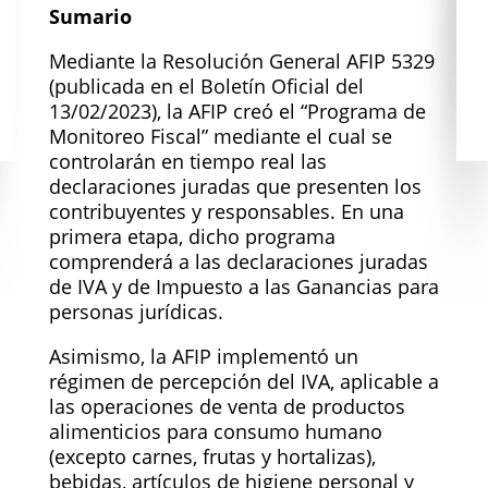
Sumario
Mediante la Resolución General AFIP 5329
(publicada en el Boletín Oficial del
13/02/2023), la AFIP creó el “Programa de
Monitoreo Fiscal” mediante el cual se
controlarán en tiempo real las
declaraciones juradas que presenten los
contribuyentes y responsables. En una
primera etapa, dicho programa
comprenderá a las declaraciones juradas
de IVA y de Impuesto a las Ganancias para
personas jurídicas.
Asimismo, la AFIP implementó un
régimen de percepción del IVA, aplicable a
las operaciones de venta de productos
alimenticios para consumo humano
(excepto carnes, frutas y hortalizas),
bebidas, artículos de higiene personal y