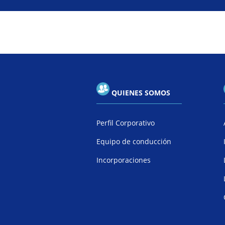
QUIENES SOMOS
Perfil Corporativo
Equipo de conducción
Incorporaciones