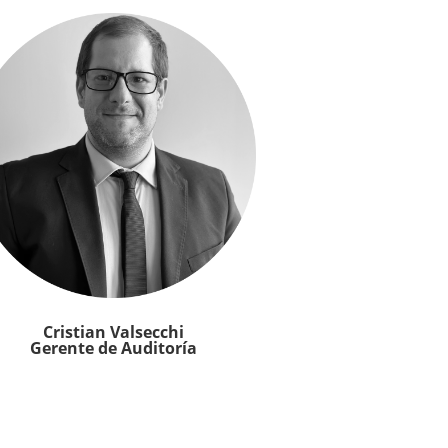
Cristian Valsecchi
Gerente de Auditoría