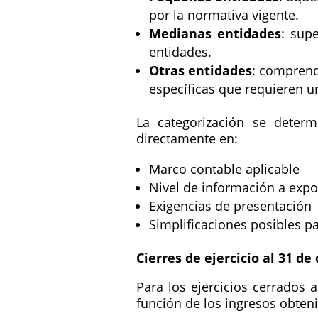
por la normativa vigente.
Medianas entidades
: sup
entidades.
Otras entidades
: comprend
específicas que requieren 
La categorización se deter
directamente en:
Marco contable aplicable
Nivel de información a expo
Exigencias de presentación
Simplificaciones posibles 
Cierres de ejercicio al 31 d
Para los ejercicios cerrados 
función de los ingresos obten