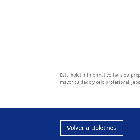
Este boletín informativo ha sido pre
mayor cuidado y celo profesional, Jeb
Volver a Boletines