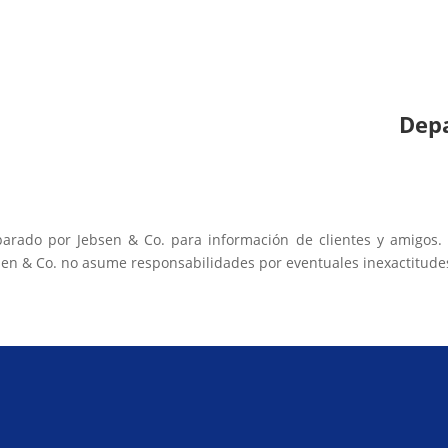
Dep
parado por Jebsen & Co. para información de clientes y amigos. 
sen & Co. no asume responsabilidades por eventuales inexactitude