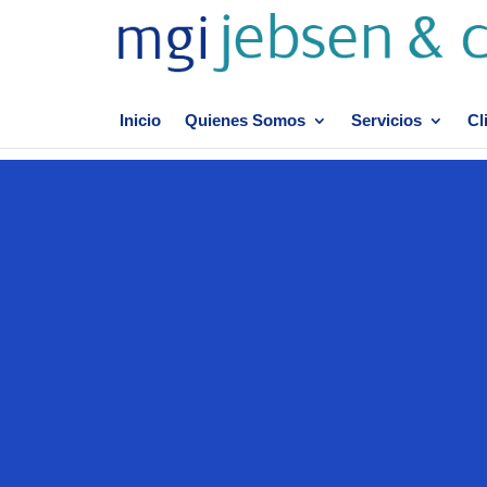
Inicio
Quienes Somos
Servicios
Cl