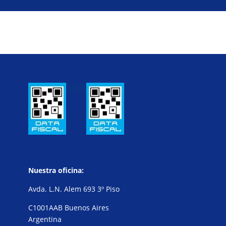
Nuestra oficina:
Avda. L.N. Alem 693 3º Piso
C1001AAB Buenos Aires
Argentina