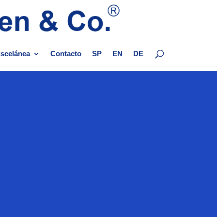
scelánea
Contacto
SP
EN
DE