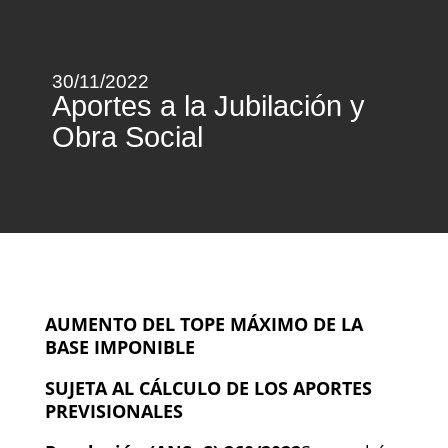
30/11/2022
Aportes a la Jubilación y
Obra Social
AUMENTO DEL TOPE MÁXIMO DE LA
BASE IMPONIBLE
SUJETA AL CÁLCULO DE LOS APORTES
PREVISIONALES