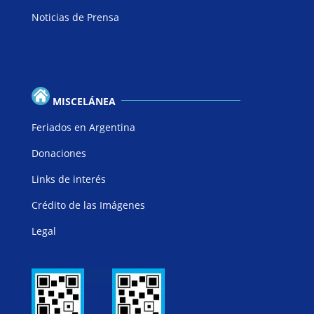
Noticias de Prensa
MISCELÁNEA
Feriados en Argentina
Donaciones
Links de interés
Crédito de las Imágenes
Legal