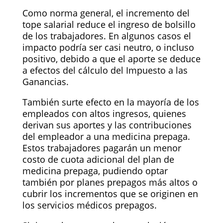
Como norma general, el incremento del
tope salarial reduce el ingreso de bolsillo
de los trabajadores. En algunos casos el
impacto podría ser casi neutro, o incluso
positivo, debido a que el aporte se deduce
a efectos del cálculo del Impuesto a las
Ganancias.
También surte efecto en la mayoría de los
empleados con altos ingresos, quienes
derivan sus aportes y las contribuciones
del empleador a una medicina prepaga.
Estos trabajadores pagarán un menor
costo de cuota adicional del plan de
medicina prepaga, pudiendo optar
también por planes prepagos más altos o
cubrir los incrementos que se originen en
los servicios médicos prepagos.