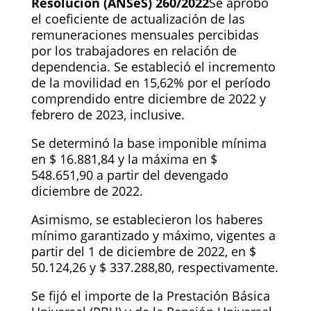
Resolución (ANSeS) 260/2022
Se aprobó
el coeficiente de actualización de las
remuneraciones mensuales percibidas
por los trabajadores en relación de
dependencia. Se estableció el incremento
de la movilidad en 15,62% por el período
comprendido entre diciembre de 2022 y
febrero de 2023, inclusive.
Se determinó la base imponible mínima
en $ 16.881,84 y la máxima en $
548.651,90 a partir del devengado
diciembre de 2022.
Asimismo, se establecieron los haberes
mínimo garantizado y máximo, vigentes a
partir del 1 de diciembre de 2022, en $
50.124,26 y $ 337.288,80, respectivamente.
Se fijó el importe de la Prestación Básica