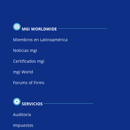
MGI WORLDWIDE
Miembros en Latinoamérica
Noticias mgi
Certificados mgi
mgi World
Forums of Firms
SERVICIOS
Auditoría
Impuestos