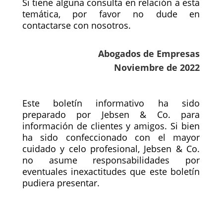
Si tiene alguna consulta en relación a esta
temática, por favor no dude en
contactarse con nosotros.
Abogados de Empresas
Noviembre de 2022
Este boletín informativo ha sido
preparado por Jebsen & Co. para
información de clientes y amigos. Si bien
ha sido confeccionado con el mayor
cuidado y celo profesional, Jebsen & Co.
no asume responsabilidades por
eventuales inexactitudes que este boletín
pudiera presentar.