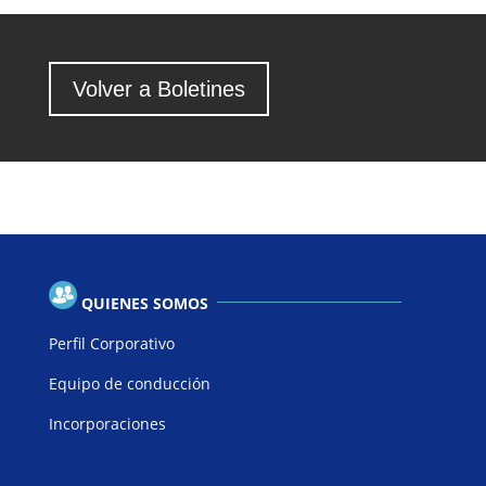
Volver a Boletines
QUIENES SOMOS
Perfil Corporativo
Equipo de conducción
Incorporaciones