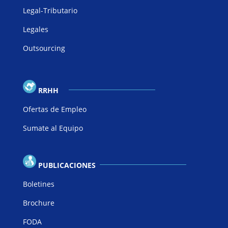
Legal-Tributario
Legales
Outsourcing
RRHH
Ofertas de Empleo
Sumate al Equipo
PUBLICACIONES
Boletines
Brochure
FODA