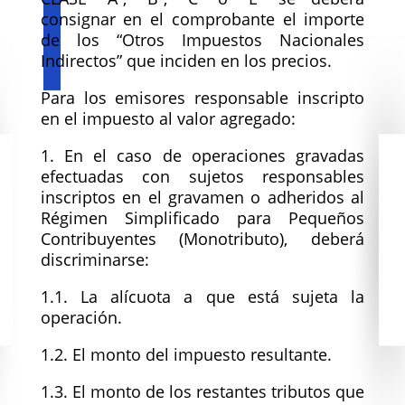
consignar en el comprobante el importe
de los “Otros Impuestos Nacionales
Indirectos” que inciden en los precios.
Para los emisores responsable inscripto
en el impuesto al valor agregado:
1. En el caso de operaciones gravadas
efectuadas con sujetos responsables
inscriptos en el gravamen o adheridos al
Régimen Simplificado para Pequeños
Contribuyentes (Monotributo), deberá
discriminarse:
1.1. La alícuota a que está sujeta la
operación.
1.2. El monto del impuesto resultante.
1.3. El monto de los restantes tributos que