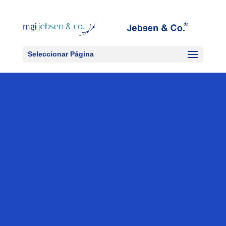
Seleccionar Página