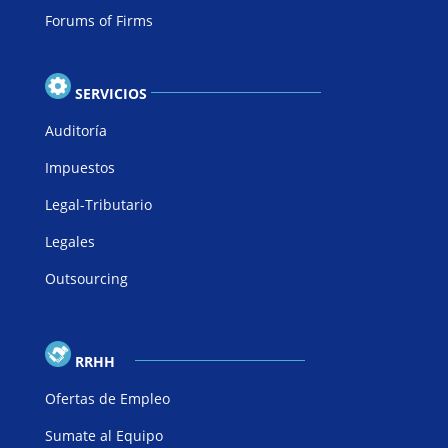
Forums of Firms
SERVICIOS
Auditoría
Impuestos
Legal-Tributario
Legales
Outsourcing
RRHH
Ofertas de Empleo
Sumate al Equipo