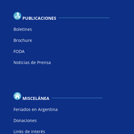
PUBLICACIONES
Boletines
Brochure
FODA
Noticias de Prensa
MISCELÁNEA
Feriados en Argentina
Donaciones
Links de interés