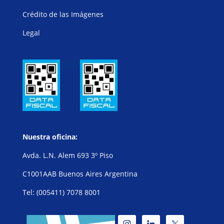
Crédito de las Imágenes
Legal
Nuestra oficina:
Avda. L.N. Alem 693 3º Piso
C1001AAB Buenos Aires Argentina
Tel: (005411) 7078 8001