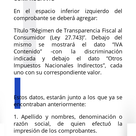
En el espacio inferior izquierdo del
comprobante se deberá agregar:
Título “Régimen de Transparencia Fiscal al
Consumidor (Ley 27.743)”. Debajo del
mismo se mostrará el dato “IVA
Contenido” -con la discriminación
indicada y debajo el dato “Otros
Impuestos Nacionales Indirectos”, cada
uno con su correspondiente valor.
Estos datos, estarán junto a los que ya se
encontraban anteriormente:
1. Apellido y nombres, denominación o
razón social, de quien efectuó la
impresión de los comprobantes.