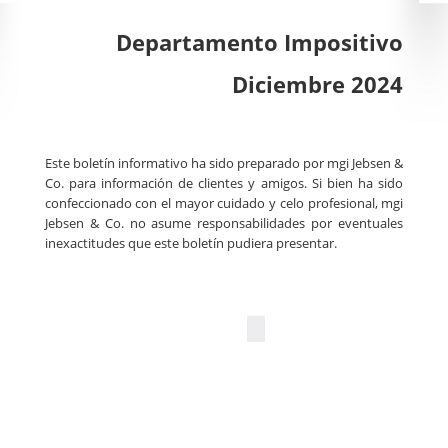
Departamento Impositivo
Diciembre 2024
Este boletín informativo ha sido preparado por mgi Jebsen &
Co. para información de clientes y amigos. Si bien ha sido
confeccionado con el mayor cuidado y celo profesional, mgi
Jebsen & Co. no asume responsabilidades por eventuales
inexactitudes que este boletín pudiera presentar.