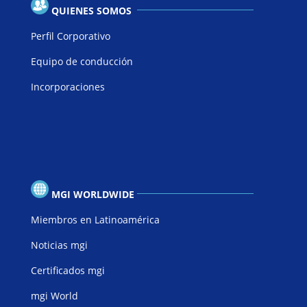
QUIENES SOMOS
Perfil Corporativo
Equipo de conducción
Incorporaciones
MGI WORLDWIDE
Miembros en Latinoamérica
Noticias mgi
Certificados mgi
mgi World