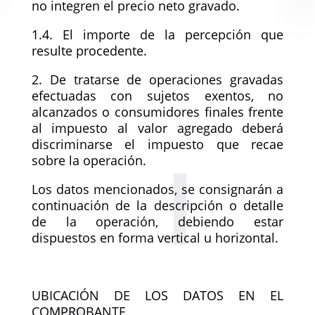
no integren el precio neto gravado.
1.4. El importe de la percepción que
resulte procedente.
2. De tratarse de operaciones gravadas
efectuadas con sujetos exentos, no
alcanzados o consumidores finales frente
al impuesto al valor agregado deberá
discriminarse el impuesto que recae
sobre la operación.
Los datos mencionados, se consignarán a
continuación de la descripción o detalle
de la operación, debiendo estar
dispuestos en forma vertical u horizontal.
UBICACIÓN DE LOS DATOS EN EL
COMPROBANTE