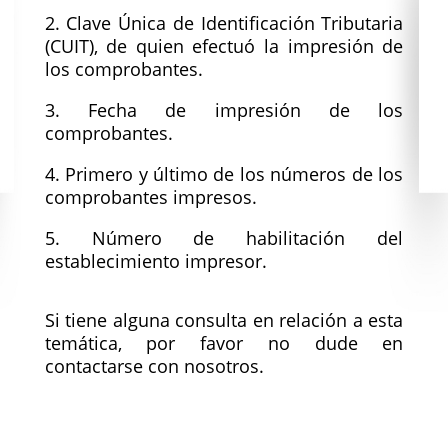
2. Clave Única de Identificación Tributaria
(CUIT), de quien efectuó la impresión de
los comprobantes.
3. Fecha de impresión de los
comprobantes.
4. Primero y último de los números de los
comprobantes impresos.
5. Número de habilitación del
establecimiento impresor.
Si tiene alguna consulta en relación a esta
temática, por favor no dude en
contactarse con nosotros.