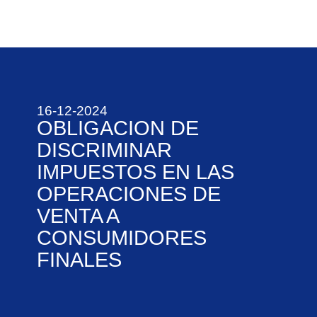
16-12-2024
OBLIGACION DE
DISCRIMINAR
IMPUESTOS EN LAS
OPERACIONES DE
VENTA A
CONSUMIDORES
FINALES