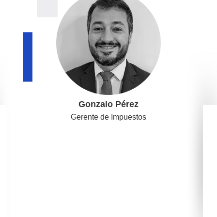
Gonzalo Pérez
Gerente de Impuestos