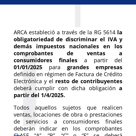
ARCA estableció a través de la RG 5614
la
obligatoriedad de discriminar el IVA y
demás impuestos nacionales en los
comprobantes de ventas a
consumidores finales
a partir del
01/01/2025
para
grandes empresas
definido en régimen de Factura de Crédito
Electrónica y el
resto de contribuyentes
deberá cumplir con dicha obligación
a
partir del 1/4/2025.
Todos aquellos sujetos que realicen
ventas, locaciones de obra o prestaciones
de servicios a consumidores finales
deberán indicar en los comprobantes
CLASE “A”, “B”, “C” o “E” se deberá