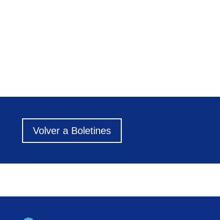
Volver a Boletines