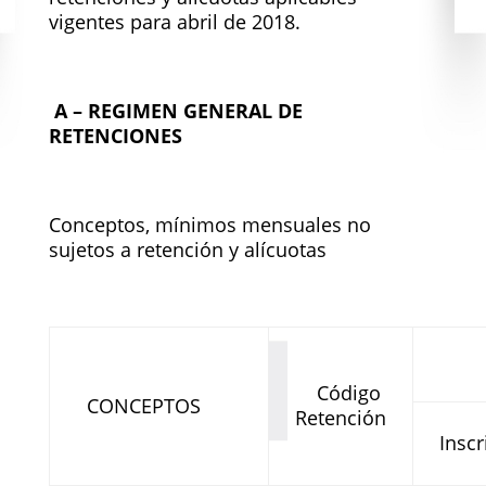
vigentes para abril de 2018.
A – REGIMEN GENERAL DE
RETENCIONES
Conceptos, mínimos mensuales no
sujetos a retención y alícuotas
Código
CONCEPTOS
Retención
Inscr