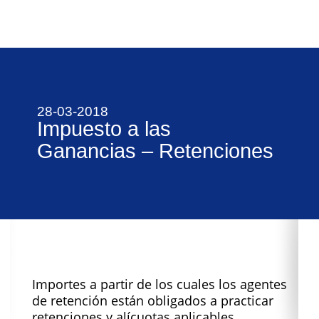
28-03-2018
Impuesto a las
Ganancias – Retenciones
Importes a partir de los cuales los agentes
de retención están obligados a practicar
retenciones y alícuotas aplicables