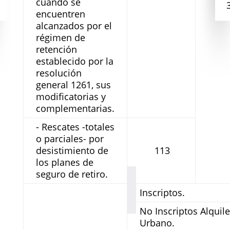
cuando se
encuentren
alcanzados por el
régimen de
retención
establecido por la
resolución
general 1261, sus
modificatorias y
complementarias.
- Rescates -totales
o parciales- por
desistimiento de
113
los planes de
seguro de retiro.
Inscriptos.
No Inscriptos Alquil
Urbano.