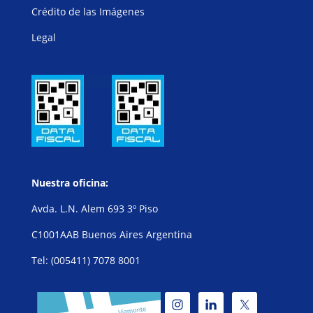
Crédito de las Imágenes
Legal
Nuestra oficina:
Avda. L.N. Alem 693 3º Piso
C1001AAB Buenos Aires Argentina
Tel: (005411) 7078 8001