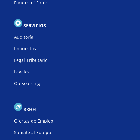
Forums of Firms
SERVICIOS
Auditoría
Impuestos
Legal-Tributario
Legales
Outsourcing
RRHH
Ofertas de Empleo
Sumate al Equipo