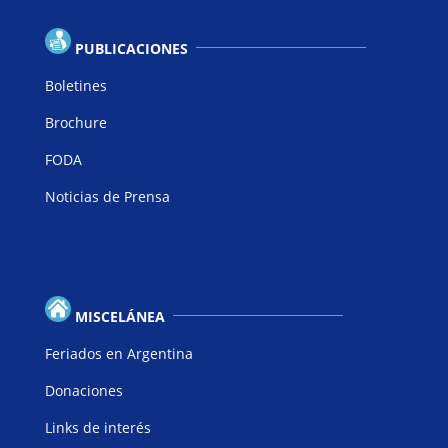
PUBLICACIONES
Boletines
Brochure
FODA
Noticias de Prensa
MISCELÁNEA
Feriados en Argentina
Donaciones
Links de interés