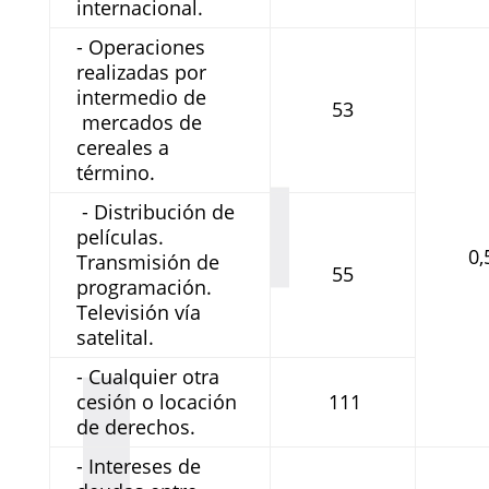
internacional.
- Operaciones
realizadas por
intermedio de
53
mercados de
cereales a
término.
- Distribución de
películas.
0,
Transmisión de
55
programación.
Televisión vía
satelital.
- Cualquier otra
cesión o locación
111
de derechos.
- Intereses de