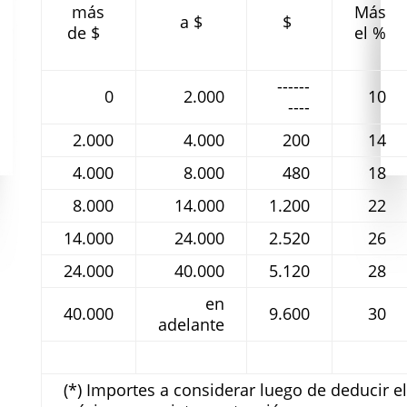
más
Más
a $
$
de $
el %
------
0
2.000
10
----
2.000
4.000
200
14
4.000
8.000
480
18
8.000
14.000
1.200
22
14.000
24.000
2.520
26
24.000
40.000
5.120
28
en
40.000
9.600
30
adelante
(*) Importes a considerar luego de deducir 