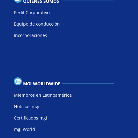
QUIENES SOMOS
Perfil Corporativo
Equipo de conducción
Incorporaciones
MGI WORLDWIDE
Miembros en Latinoamérica
Noticias mgi
Certificados mgi
mgi World