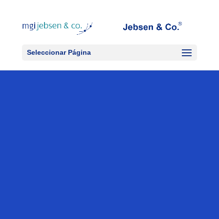
Seleccionar Página