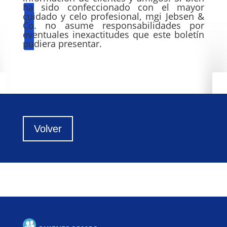
ha sido confeccionado con el mayor
cuidado y celo profesional, mgi Jebsen &
Co. no asume responsabilidades por
eventuales inexactitudes que este boletín
pudiera presentar.
Volver