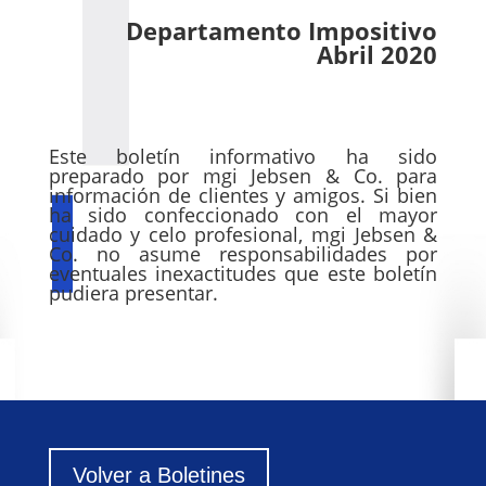
Departamento Impositivo
Abril 2020
Este boletín informativo ha sido
preparado por mgi Jebsen & Co. para
información de clientes y amigos. Si bien
ha sido confeccionado con el mayor
cuidado y celo profesional, mgi Jebsen &
Co. no asume responsabilidades por
eventuales inexactitudes que este boletín
pudiera presentar.
Volver a Boletines