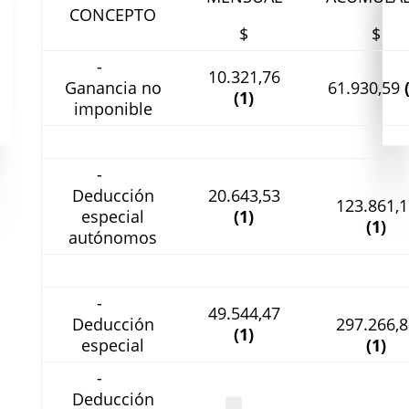
CONCEPTO
$
$
-
10.321,76
Ganancia no
61.930,59
(1)
imponible
-
Deducción
20.643,53
123.861,1
especial
(1)
(1)
autónomos
-
49.544,47
Deducción
297.266,8
(1)
especial
(1)
-
Deducción