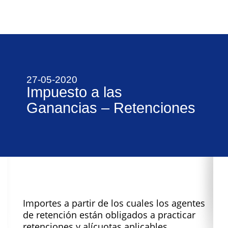
27-05-2020
Impuesto a las
Ganancias – Retenciones
Importes a partir de los cuales los agentes
de retención están obligados a practicar
retenciones y alícuotas aplicables