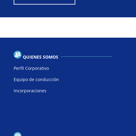
QUIENES SOMOS
Perfil Corporativo
Equipo de conducción
Incorporaciones