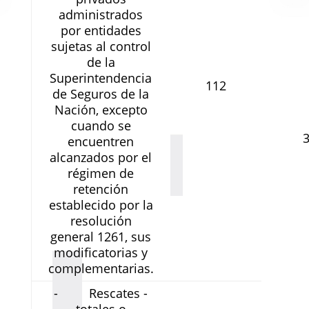
administrados
por entidades
sujetas al control
de la
Superintendencia
112
de Seguros de la
Nación, excepto
cuando se
encuentren
alcanzados por el
régimen de
retención
establecido por la
resolución
general 1261, sus
modificatorias y
complementarias.
- Rescates -