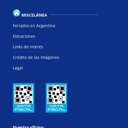
MISCELÁNEA
Feriados en Argentina
Donaciones
Links de interés
Crédito de las Imágenes
Legal
Nuestra oficina: