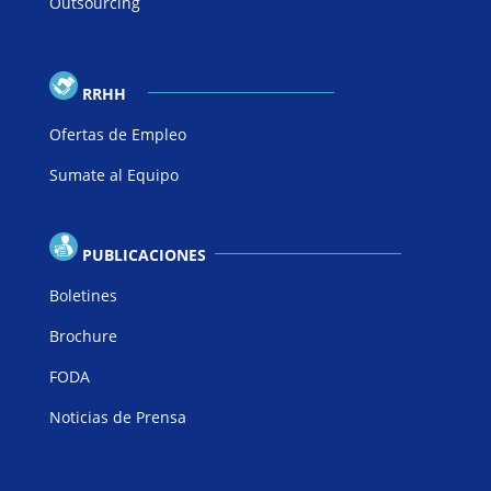
Outsourcing
RRHH
Ofertas de Empleo
Sumate al Equipo
PUBLICACIONES
Boletines
Brochure
FODA
Noticias de Prensa