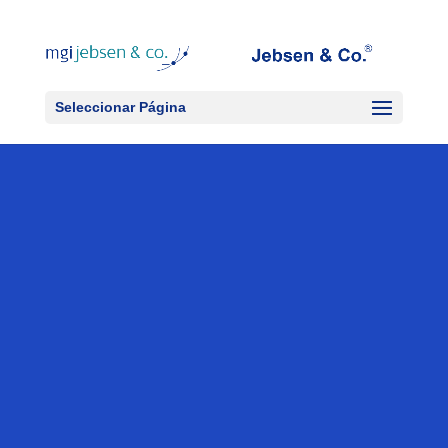
Seleccionar Página