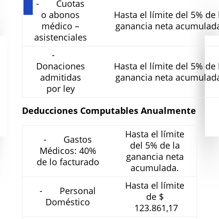
- Cuotas
o abonos
Hasta el límite del 5% de 
médico –
ganancia neta acumulad
asistenciales
-
Donaciones
Hasta el límite del 5% de 
admitidas
ganancia neta acumulad
por ley
Deducciones Computables Anualmente
Hasta el límite
- Gastos
del 5% de la
Médicos: 40%
ganancia neta
de lo facturado
acumulada.
Hasta el límite
- Personal
de $
Doméstico
123.861,17