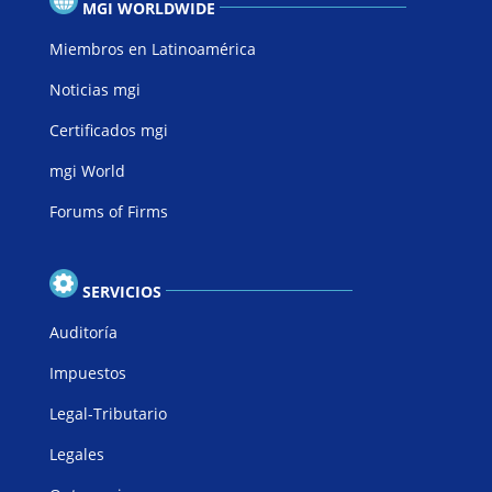
MGI WORLDWIDE
Miembros en Latinoamérica
Noticias mgi
Certificados mgi
mgi World
Forums of Firms
SERVICIOS
Auditoría
Impuestos
Legal-Tributario
Legales