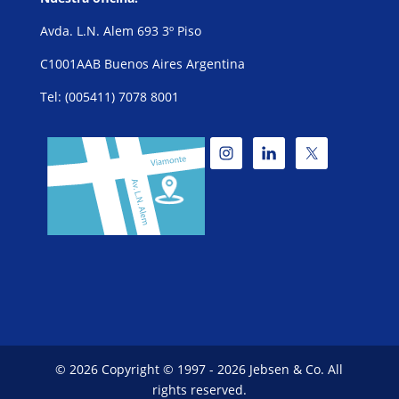
Avda. L.N. Alem 693 3º Piso
C1001AAB Buenos Aires Argentina
Tel: (005411) 7078 8001
© 2026 Copyright © 1997 - 2026 Jebsen & Co. All
rights reserved.