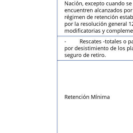
Nación, excepto cuando se
encuentren alcanzados por
régimen de retención estab
por la resolución general 1
modificatorias y compleme
- Rescates -totales o pa
por desistimiento de los p
seguro de retiro.
Retención Mínima