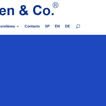
scelánea
Contacto
SP
EN
DE