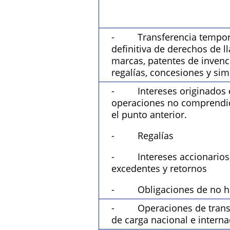
- Transferencia tempora
definitiva de derechos de ll
marcas, patentes de invenc
regalías, concesiones y sim
- Intereses originados 
operaciones no comprendi
el punto anterior.
- Regalías
- Intereses accionarios
excedentes y retornos
- Obligaciones de no ha
- Operaciones de trans
de carga nacional e interna