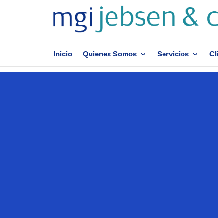
Inicio
Quienes Somos
Servicios
Cl