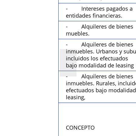
- Intereses pagados a
entidades financieras.
- Alquileres de bienes
muebles.
- Alquileres de bienes
inmuebles. Urbanos y subu
incluidos los efectuados
bajo modalidad de leasing
- Alquileres de bienes
inmuebles. Rurales, incluid
efectuados bajo modalidad
leasing,
CONCEPTO