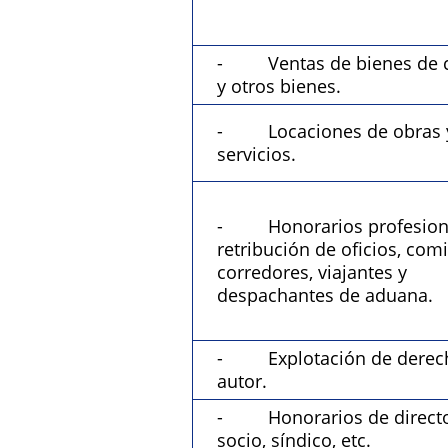
- Ventas de bienes de 
y otros bienes.
- Locaciones de obras 
servicios.
- Honorarios profesiona
retribución de oficios, com
corredores, viajantes y
despachantes de aduana.
- Explotación de derec
autor.
- Honorarios de directo
socio, síndico, etc.