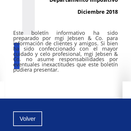
Diciembre 2018
Este boletín informativo ha sido
preparado por mgi Jebsen & Co. para
información de clientes y amigos. Si bien
ha sido confeccionado con el mayor
cuidado y celo profesional, mgi Jebsen &
Co. no asume responsabilidades por
eventuales inexactitudes que este boletín
pudiera presentar.
Volver