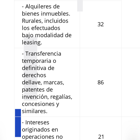
- Alquileres de
bienes inmuebles.
Rurales, incluidos
32
los efectuados
bajo modalidad de
leasing.
- Transferencia
temporaria o
definitiva de
derechos
dellave, marcas,
86
patentes de
invención, regalías,
concesiones y
similares.
- Intereses
originados en
operaciones no
21