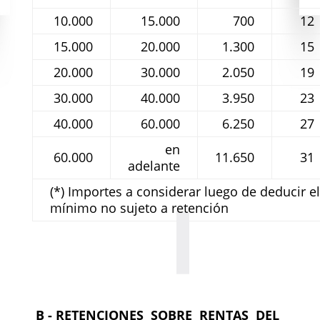
10.000
15.000
700
12
15.000
20.000
1.300
15
20.000
30.000
2.050
19
30.000
40.000
3.950
23
40.000
60.000
6.250
27
en
60.000
11.650
31
adelante
(*) Importes a considerar luego de deducir 
mínimo no sujeto a retención
B - RETENCIONES SOBRE RENTAS DEL