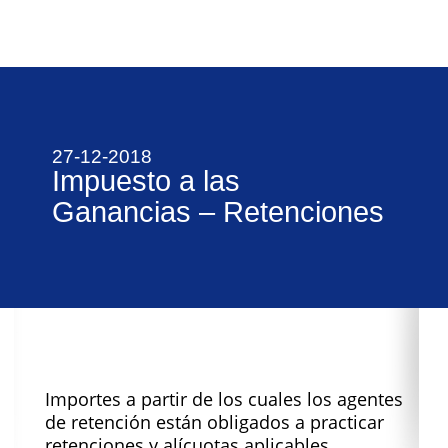
27-12-2018
Impuesto a las
Ganancias – Retenciones
Importes a partir de los cuales los agentes
de retención están obligados a practicar
retenciones y alícuotas aplicables