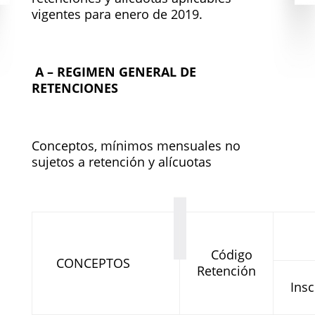
vigentes para enero de 2019.
A – REGIMEN GENERAL DE
RETENCIONES
Conceptos, mínimos mensuales no
sujetos a retención y alícuotas
Código
CONCEPTOS
Retención
Insc