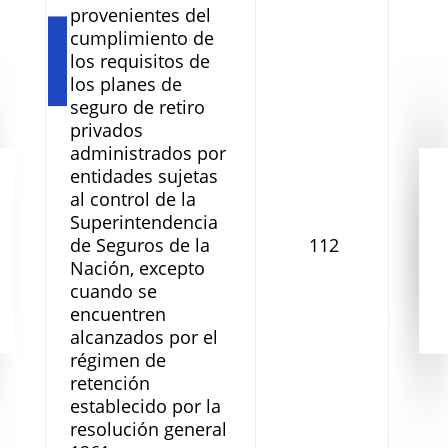
provenientes del
cumplimiento de
los requisitos de
los planes de
seguro de retiro
privados
administrados por
entidades sujetas
al control de la
Superintendencia
de Seguros de la
112
Nación, excepto
cuando se
encuentren
alcanzados por el
régimen de
retención
establecido por la
resolución general