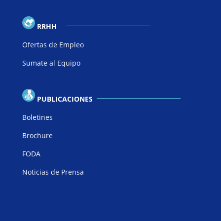
RRHH
Ofertas de Empleo
Sumate al Equipo
PUBLICACIONES
Boletines
Brochure
FODA
Noticias de Prensa