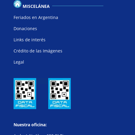
MISCELÁNEA
Feriados en Argentina
Donaciones
Links de interés
Crédito de las Imágenes
Legal
Nuestra oficina: