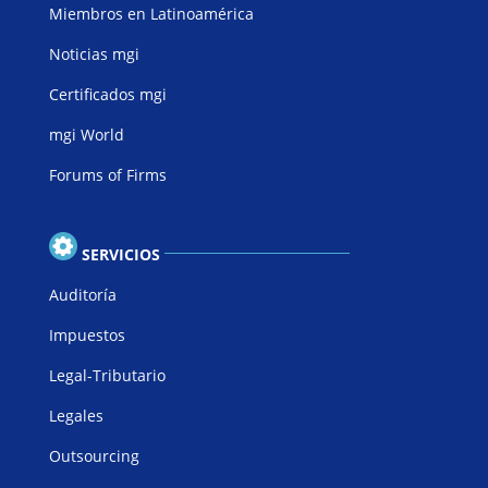
Miembros en Latinoamérica
Noticias mgi
Certificados mgi
mgi World
Forums of Firms
SERVICIOS
Auditoría
Impuestos
Legal-Tributario
Legales
Outsourcing