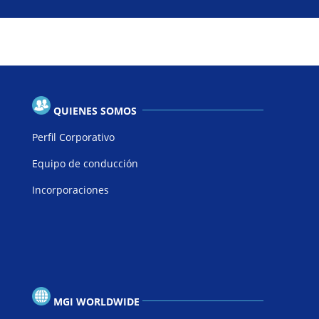
QUIENES SOMOS
Perfil Corporativo
Equipo de conducción
Incorporaciones
MGI WORLDWIDE