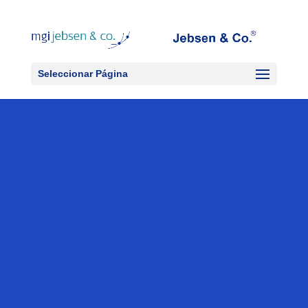
Seleccionar Página