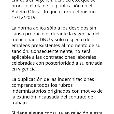
produjo el día de su publicación en el
Boletín Oficial, lo que ocurrió el mismo
13/12/2019.
La norma aplica sólo a los despidos sin
causa producidos durante la vigencia del
mencionado DNU y sólo respecto de
empleos preexistentes al momento de su
sanción. Consecuentemente, no será
aplicable a las contrataciones laborales
celebradas con posterioridad a su entrada
en vigencia.
La duplicación de las indemnizaciones
comprende todos los rubros
indemnizatorios originados con motivo de
la extinción incausada del contrato de
trabajo.
Si tiene alguna consulta en relación a esta