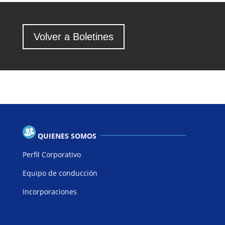
Volver a Boletines
QUIENES SOMOS
Perfil Corporativo
Equipo de conducción
Incorporaciones