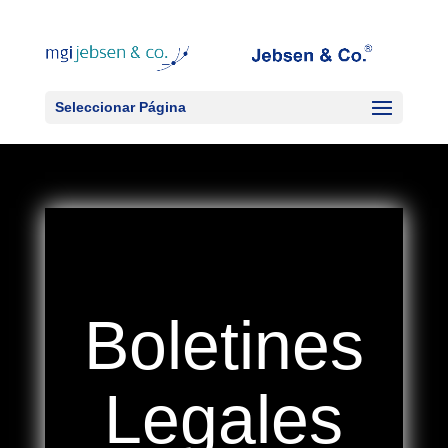
Seleccionar Página
Boletines
Legales