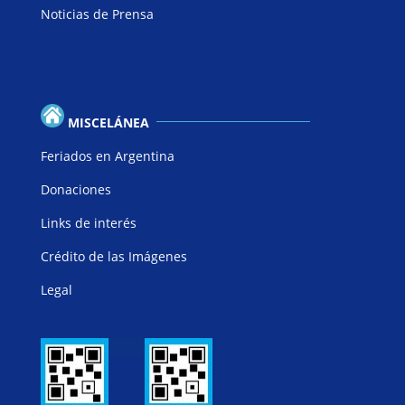
Noticias de Prensa
MISCELÁNEA
Feriados en Argentina
Donaciones
Links de interés
Crédito de las Imágenes
Legal