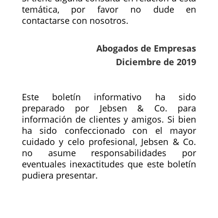
temática, por favor no dude en
contactarse con nosotros.
Abogados de Empresas
Diciembre de 2019
Este boletín informativo ha sido
preparado por Jebsen & Co. para
información de clientes y amigos. Si bien
ha sido confeccionado con el mayor
cuidado y celo profesional, Jebsen & Co.
no asume responsabilidades por
eventuales inexactitudes que este boletín
pudiera presentar.