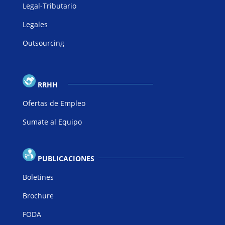
Legal-Tributario
Legales
Outsourcing
RRHH
Ofertas de Empleo
Sumate al Equipo
PUBLICACIONES
Boletines
Brochure
FODA