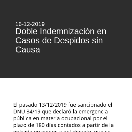
16-12-2019
Doble Indemnización en
Casos de Despidos sin
Causa
El pasado 13/12/2019 fue sancionado el
DNU 34/19 que declaró la emergencia
pública en materia ocupacional por el
plazo de 180 días contados a partir de la
entrada en vigencia del decreto, que se