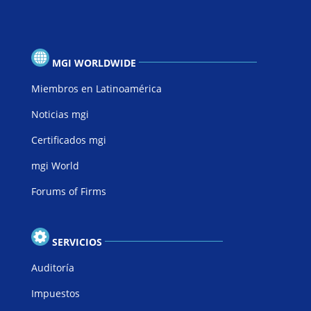
MGI WORLDWIDE
Miembros en Latinoamérica
Noticias mgi
Certificados mgi
mgi World
Forums of Firms
SERVICIOS
Auditoría
Impuestos