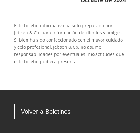
Octubre de 2024
Este boletín informativo ha sido preparado por
Jebsen & Co. para información de clientes y amigos.
Si bien ha sido confeccionado con el mayor cuidado
y celo profesional, Jebsen & Co. no asume
responsabilidades por eventuales inexactitudes que
este boletín pudiera presentar.
Volver a Boletines