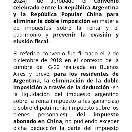
2024), fue aprobado el
Convenio
celebrado entre la República Argentina
y la República Popular China para
eliminar la doble imposición
en materia
de impuestos sobre la renta y el
patrimonio y
prevenir la evasión y
elusión fiscal.
El referido convenio fue firmado el 2 de
diciembre de 2018 en el contexto de la
cumbre del G-20 realizada en Buenos
Aires y prevé,
para los residentes de
Argentina, la eliminación de la doble
imposición a través de la deducción
-en
la liquidación del impuesto argentino
sobre la renta (impuesto a las ganancias)
o sobre el patrimonio (impuesto sobre los
bienes personales)-
del impuesto
abonado en China
, no pudiendo exceder
dicha deducción la parte del impuesto