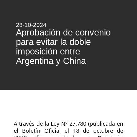
28-10-2024
Aprobación de convenio
para evitar la doble
imposición entre
Argentina y China
A través de la Ley Nº 27.780 (publicada en
el Boletín Oficial el 18 de octubre de