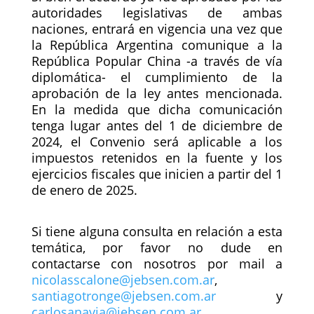
autoridades legislativas de ambas
naciones, entrará en vigencia una vez que
la República Argentina comunique a la
República Popular China -a través de vía
diplomática- el cumplimiento de la
aprobación de la ley antes mencionada.
En la medida que dicha comunicación
tenga lugar antes del 1 de diciembre de
2024, el Convenio será aplicable a los
impuestos retenidos en la fuente y los
ejercicios fiscales que inicien a partir del 1
de enero de 2025.
Si tiene alguna consulta en relación a esta
temática, por favor no dude en
contactarse con nosotros por mail a
nicolasscalone@jebsen.com.ar
,
santiagotronge@jebsen.com.ar
y
carlosanavia@jebsen.com.ar