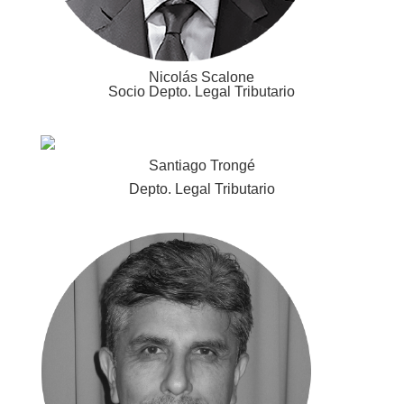
Nicolás Scalone
Socio Depto. Legal Tributario
Santiago Trongé
Depto. Legal Tributario