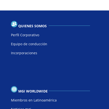
QUIENES SOMOS
Perfil Corporativo
Equipo de conducción
Incorporaciones
MGI WORLDWIDE
Miembros en Latinoamérica