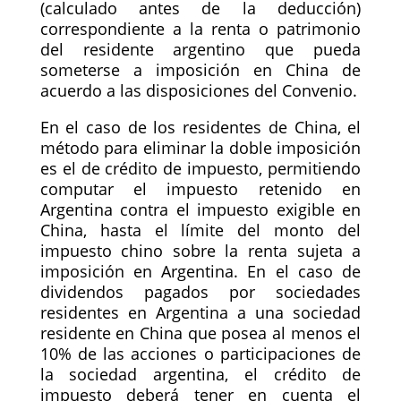
(calculado antes de la deducción)
correspondiente a la renta o patrimonio
del residente argentino que pueda
someterse a imposición en China de
acuerdo a las disposiciones del Convenio.
En el caso de los residentes de China, el
método para eliminar la doble imposición
es el de crédito de impuesto, permitiendo
computar el impuesto retenido en
Argentina contra el impuesto exigible en
China, hasta el límite del monto del
impuesto chino sobre la renta sujeta a
imposición en Argentina. En el caso de
dividendos pagados por sociedades
residentes en Argentina a una sociedad
residente en China que posea al menos el
10% de las acciones o participaciones de
la sociedad argentina, el crédito de
impuesto deberá tener en cuenta el