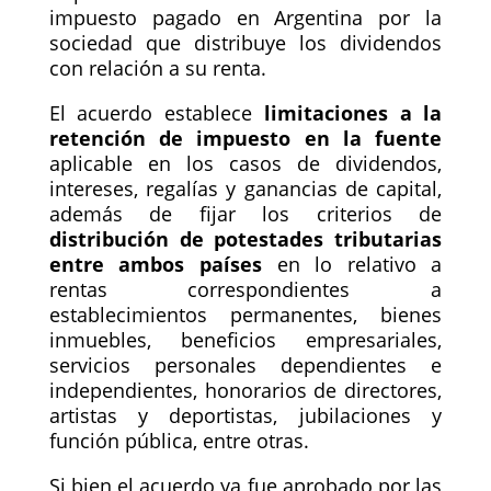
impuesto pagado en Argentina por la
sociedad que distribuye los dividendos
con relación a su renta.
El acuerdo establece
limitaciones a la
retención de impuesto en la fuente
aplicable en los casos de dividendos,
intereses, regalías y ganancias de capital,
además de fijar los criterios de
distribución de potestades tributarias
entre ambos países
en lo relativo a
rentas correspondientes a
establecimientos permanentes, bienes
inmuebles, beneficios empresariales,
servicios personales dependientes e
independientes, honorarios de directores,
artistas y deportistas, jubilaciones y
función pública, entre otras.
Si bien el acuerdo ya fue aprobado por las