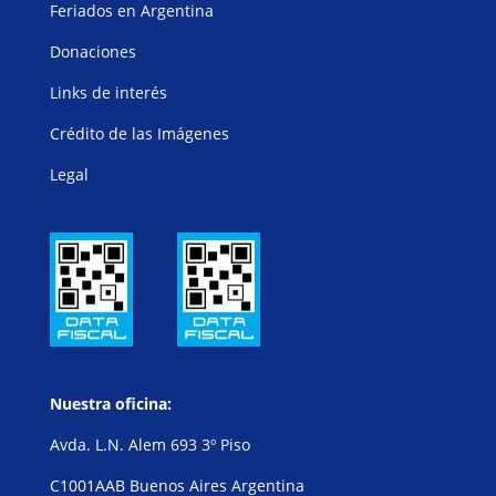
Feriados en Argentina
Donaciones
Links de interés
Crédito de las Imágenes
Legal
Nuestra oficina:
Avda. L.N. Alem 693 3º Piso
C1001AAB Buenos Aires Argentina