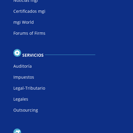
Noticias mgi
Certificados mgi
mgi World
Forums of Firms
SERVICIOS
Auditoría
Impuestos
Legal-Tributario
Legales
Outsourcing