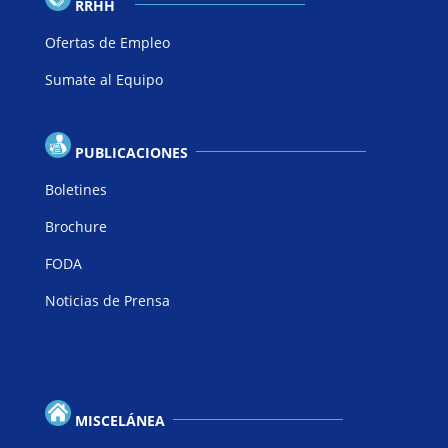
RRHH
Ofertas de Empleo
Sumate al Equipo
PUBLICACIONES
Boletines
Brochure
FODA
Noticias de Prensa
MISCELÁNEA