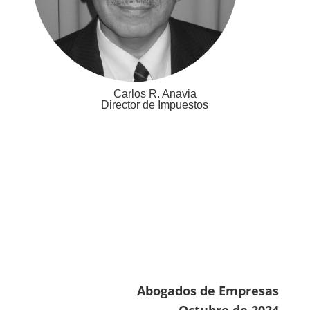
Carlos R. Anavia
Director de Impuestos
Abogados de Empresas