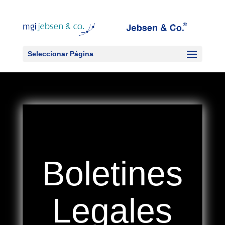
Seleccionar Página
Boletines
Legales