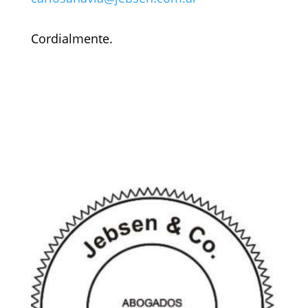
Cordialmente.