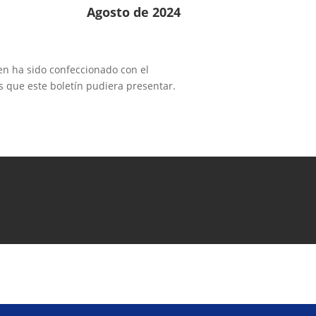
Agosto de 2024
ien ha sido confeccionado con el
s que este boletín pudiera presentar.