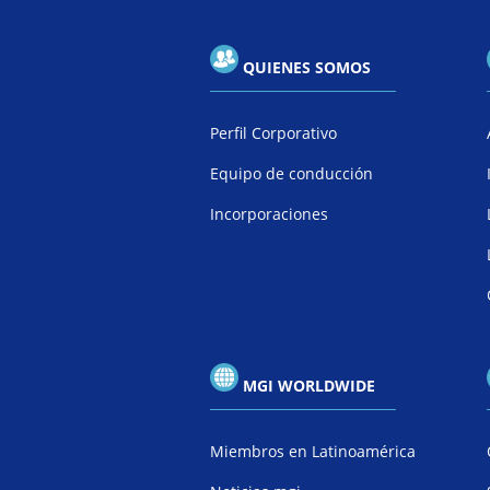
QUIENES SOMOS
Perfil Corporativo
Equipo de conducción
Incorporaciones
MGI WORLDWIDE
Miembros en Latinoamérica