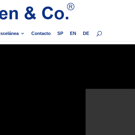
scelánea
Contacto
SP
EN
DE