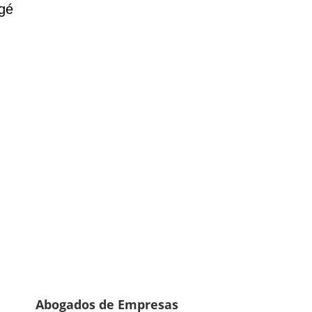
gé
Abogados de Empresas