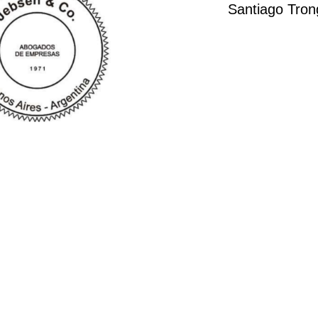
Santiago Tron