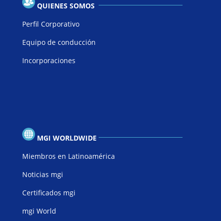
QUIENES SOMOS
Perfil Corporativo
Equipo de conducción
Incorporaciones
MGI WORLDWIDE
Miembros en Latinoamérica
Noticias mgi
Certificados mgi
mgi World