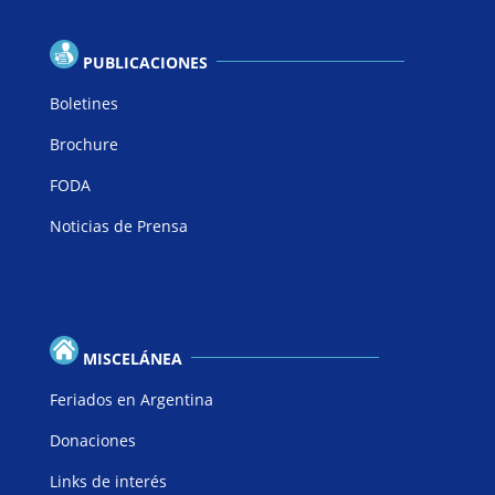
PUBLICACIONES
Boletines
Brochure
FODA
Noticias de Prensa
MISCELÁNEA
Feriados en Argentina
Donaciones
Links de interés