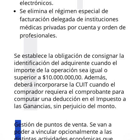
electrónicos.
Se elimina el régimen especial de
facturación delegada de instituciones
médicas privadas por cuenta y orden de
profesionales.
Se establece la obligación de consignar la
identificación del adquirente cuando el
importe de la operación sea igual o
superior a $10.000.000,00. Además,
deberá incorporarse la CUIT cuando el
comprador requiera el comprobante para
computar una deducción en el Impuesto a
las Ganancias, sin perjuicio del monto.
Gestión de puntos de venta. Se van a
poder a vincular opcionalmente a las
distintas actividades económicas que