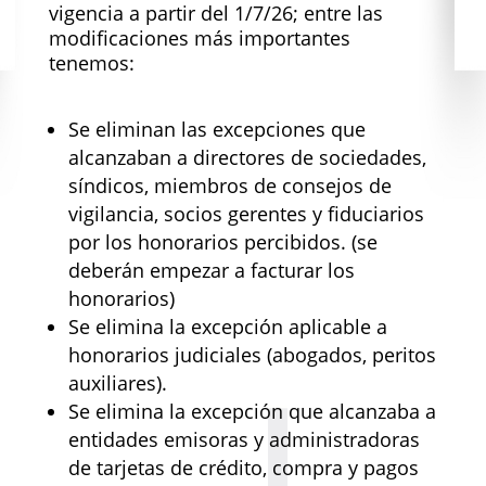
vigencia a partir del 1/7/26; entre las
modificaciones más importantes
tenemos:
Se eliminan las excepciones que
alcanzaban a directores de sociedades,
síndicos, miembros de consejos de
vigilancia, socios gerentes y fiduciarios
por los honorarios percibidos. (se
deberán empezar a facturar los
honorarios)
Se elimina la excepción aplicable a
honorarios judiciales (abogados, peritos
auxiliares).
Se elimina la excepción que alcanzaba a
entidades emisoras y administradoras
de tarjetas de crédito, compra y pagos