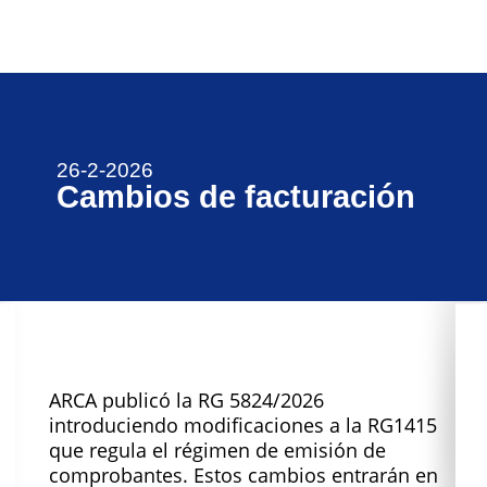
26-2-2026
Cambios de facturación
ARCA publicó la RG 5824/2026
introduciendo modificaciones a la RG1415
que regula el régimen de emisión de
comprobantes. Estos cambios entrarán en