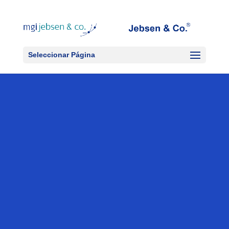
Seleccionar Página