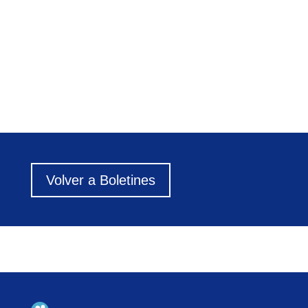
Volver a Boletines