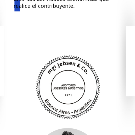
realice el contribuyente.