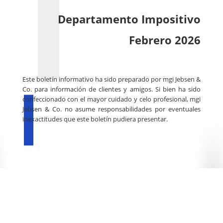
Departamento Impositivo
Febrero 202
6
Este boletín informativo ha sido preparado por mgi Jebsen &
Co. para información de clientes y amigos. Si bien ha sido
confeccionado con el mayor cuidado y celo profesional, mgi
Jebsen & Co. no asume responsabilidades por eventuales
inexactitudes que este boletín pudiera presentar.