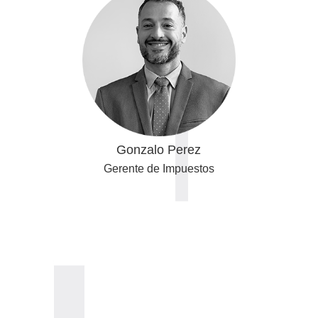
Gonzalo Perez
Gerente de Impuestos