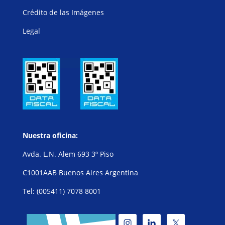
Crédito de las Imágenes
Legal
Nuestra oficina:
Avda. L.N. Alem 693 3º Piso
C1001AAB Buenos Aires Argentina
Tel: (005411) 7078 8001