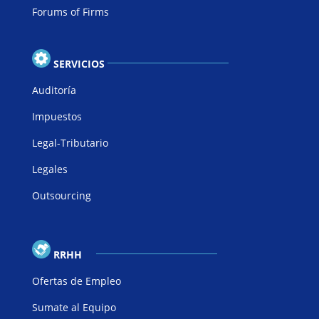
Forums of Firms
SERVICIOS
Auditoría
Impuestos
Legal-Tributario
Legales
Outsourcing
RRHH
Ofertas de Empleo
Sumate al Equipo