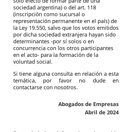
solo efecto de formar parte de una
sociedad argentina) o del art. 118
(inscripción como sucursal o
representación permanente en el país) de
la Ley 19.550, salvo que los votos emitidos
por dicha sociedad extranjera hayan sido
determinantes -por sí solos o en
concurrencia con los otros participantes
en el acto- para la formación de la
voluntad social.
Si tiene alguna consulta en relación a esta
temática, por favor no dude en
contactarse con nosotros.
Abogados de Empresas
Abril de 2024