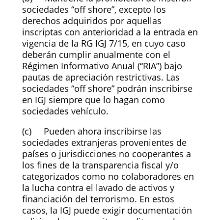
sociedades “off shore”, excepto los
derechos adquiridos por aquellas
inscriptas con anterioridad a la entrada en
vigencia de la RG IGJ 7/15, en cuyo caso
deberán cumplir anualmente con el
Régimen Informativo Anual (“RIA”) bajo
pautas de apreciación restrictivas. Las
sociedades “off shore” podrán inscribirse
en IGJ siempre que lo hagan como
sociedades vehículo.
(c) Pueden ahora inscribirse las
sociedades extranjeras provenientes de
países o jurisdicciones no cooperantes a
los fines de la transparencia fiscal y/o
categorizados como no colaboradores en
la lucha contra el lavado de activos y
financiación del terrorismo. En estos
casos, la IGJ puede exigir documentación