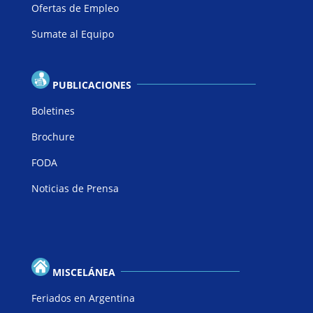
Ofertas de Empleo
Sumate al Equipo
PUBLICACIONES
Boletines
Brochure
FODA
Noticias de Prensa
MISCELÁNEA
Feriados en Argentina