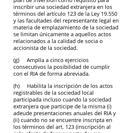
plan de inversión como requisito para
inscribir una sociedad extranjera en los
términos del artículo 123 de la Ley 19.550
y las facultades del representante legal en
materia de emplazamiento de la sociedad
se limitan únicamente a aquellos actos
relacionados a la calidad de socia o
accionista de la sociedad.
(g) Amplía a cinco ejercicios
consecutivos la posibilidad de cumplir
con el RIA de forma abreviada.
(h) Habilita la inscripción de los actos
registrables de la sociedad local
participada incluso cuando la sociedad
extranjera que participe de la misma (i)
adeude presentaciones anuales del RIA y
(ii) cuando no se encuentre inscripta en
los términos del art. 123 (inscripción al