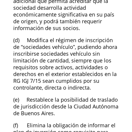
adicional que permita acreditar que la
sociedad desarrolla actividad
económicamente significativa en su país
de origen, y podrá también requerir
información de sus socios.
(d) Modifica el régimen de inscripción
de “sociedades vehículo”, pudiendo ahora
inscribirse sociedades vehículo sin
limitación de cantidad, siempre que los
requisitos sobre activos, actividades o
derechos en el exterior establecidos en la
RG IGJ 7/15 sean cumplidos por su
controlante, directa o indirecta.
(e) Restablece la posibilidad de traslado
de jurisdicción desde la Ciudad Autónoma
de Buenos Aires.
(f) Elimina la obligación de informar el