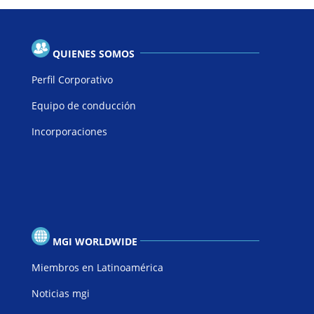
QUIENES SOMOS
Perfil Corporativo
Equipo de conducción
Incorporaciones
MGI WORLDWIDE
Miembros en Latinoamérica
Noticias mgi