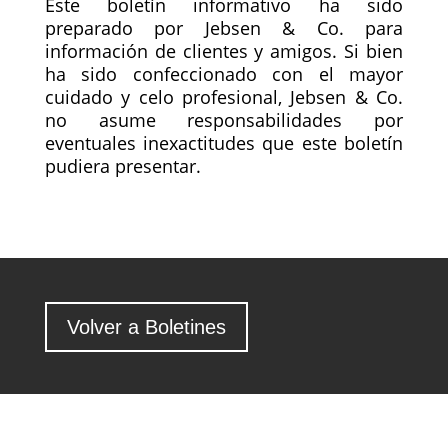
Este boletín informativo ha sido
preparado por Jebsen & Co. para
información de clientes y amigos. Si bien
ha sido confeccionado con el mayor
cuidado y celo profesional, Jebsen & Co.
no asume responsabilidades por
eventuales inexactitudes que este boletín
pudiera presentar.
Volver a Boletines