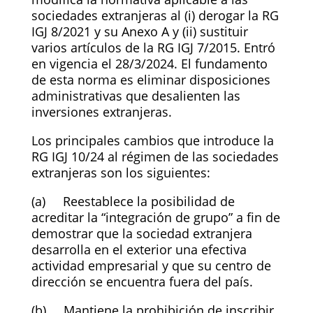
sociedades extranjeras al (i) derogar la RG
IGJ 8/2021 y su Anexo A y (ii) sustituir
varios artículos de la RG IGJ 7/2015. Entró
en vigencia el 28/3/2024. El fundamento
de esta norma es eliminar disposiciones
administrativas que desalienten las
inversiones extranjeras.
Los principales cambios que introduce la
RG IGJ 10/24 al régimen de las sociedades
extranjeras son los siguientes:
(a) Reestablece la posibilidad de
acreditar la “integración de grupo” a fin de
demostrar que la sociedad extranjera
desarrolla en el exterior una efectiva
actividad empresarial y que su centro de
dirección se encuentra fuera del país.
(b) Mantiene la prohibición de inscribir