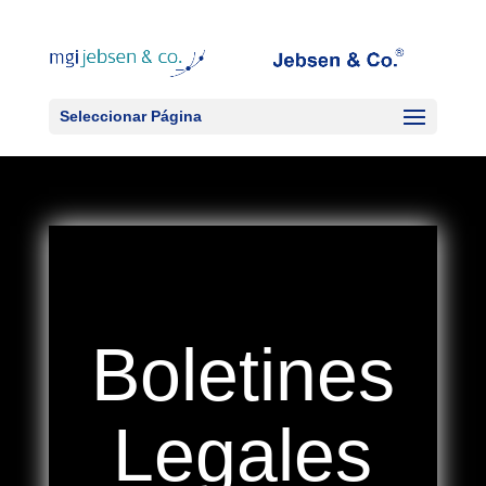
Seleccionar Página
Boletines
Legales