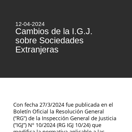
12-04-2024
Cambios de la I.G.J.
sobre Sociedades
Extranjeras
Con fecha 27/3/2024 fue publicada en el
Boletín Oficial la Resolución General
(“RG”) de la Inspección General de Justicia
(“IGJ”) Nº 10/2024 (RG IGJ 10/24) que
modifica la normativa aplicable a las