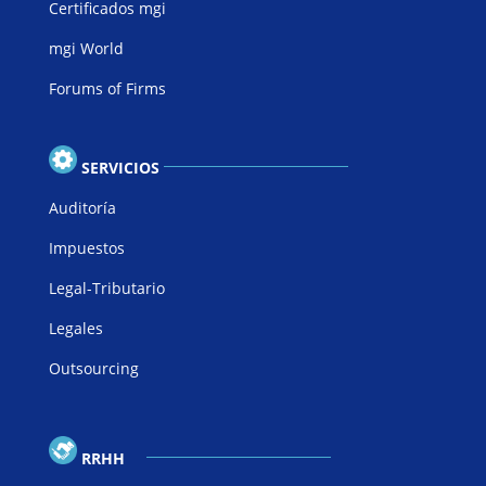
Certificados mgi
mgi World
Forums of Firms
SERVICIOS
Auditoría
Impuestos
Legal-Tributario
Legales
Outsourcing
RRHH