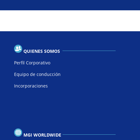
QUIENES SOMOS
Perfil Corporativo
Equipo de conducción
Incorporaciones
MGI WORLDWIDE