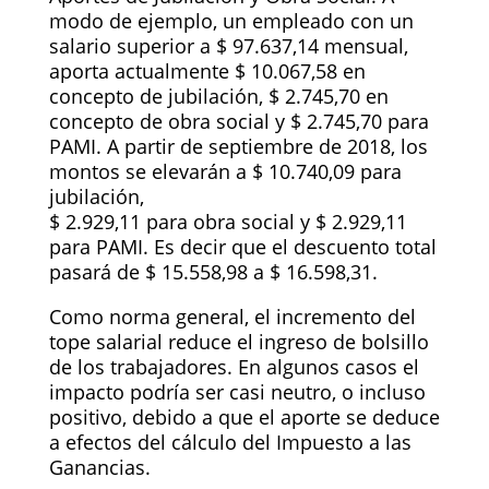
modo de ejemplo, un empleado con un
salario superior a $ 97.637,14 mensual,
aporta actualmente $ 10.067,58 en
concepto de jubilación, $ 2.745,70 en
concepto de obra social y $ 2.745,70 para
PAMI. A partir de septiembre de 2018, los
montos se elevarán a $ 10.740,09 para
jubilación,
$ 2.929,11 para obra social y $ 2.929,11
para PAMI. Es decir que el descuento total
pasará de $ 15.558,98 a $ 16.598,31.
Como norma general, el incremento del
tope salarial reduce el ingreso de bolsillo
de los trabajadores. En algunos casos el
impacto podría ser casi neutro, o incluso
positivo, debido a que el aporte se deduce
a efectos del cálculo del Impuesto a las
Ganancias.