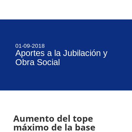
01-09-2018
Aportes a la Jubilación y
Obra Social
Aumento del tope
máximo de la base