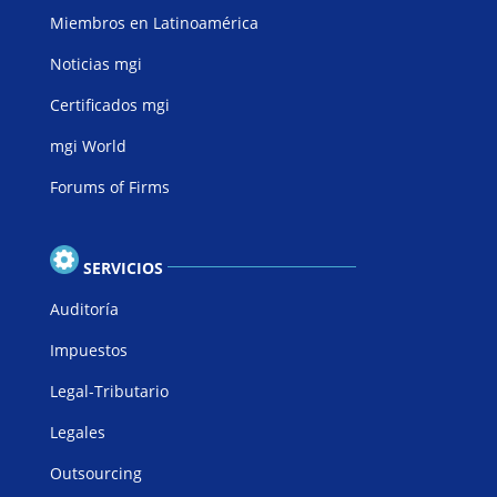
Miembros en Latinoamérica
Noticias mgi
Certificados mgi
mgi World
Forums of Firms
SERVICIOS
Auditoría
Impuestos
Legal-Tributario
Legales
Outsourcing