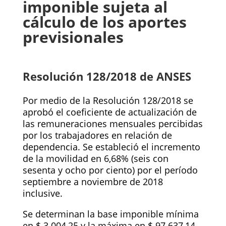
imponible sujeta al
cálculo de los aportes
previsionales
Resolución 128/2018 de ANSES
Por medio de la Resolución 128/2018 se
aprobó el coeficiente de actualización de
las remuneraciones mensuales percibidas
por los trabajadores en relación de
dependencia. Se estableció el incremento
de la movilidad en 6,68% (seis con
sesenta y ocho por ciento) por el período
septiembre a noviembre de 2018
inclusive.
Se determinan la base imponible mínima
en $ 3.004,25 y la máxima en $ 97.637,14,