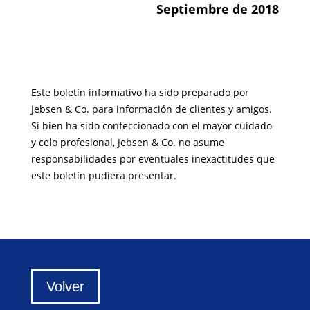
Septiembre de 2018
Este boletín informativo ha sido preparado por
Jebsen & Co. para información de clientes y amigos.
Si bien ha sido confeccionado con el mayor cuidado
y celo profesional, Jebsen & Co. no asume
responsabilidades por eventuales inexactitudes que
este boletín pudiera presentar.
Volver