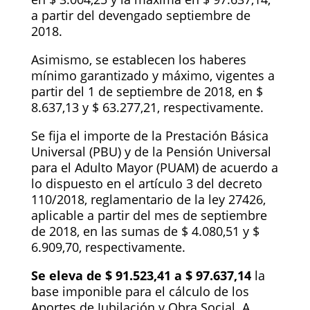
a partir del devengado septiembre de
2018.
Asimismo, se establecen los haberes
mínimo garantizado y máximo, vigentes a
partir del 1 de septiembre de 2018, en $
8.637,13 y $ 63.277,21, respectivamente.
Se fija el importe de la Prestación Básica
Universal (PBU) y de la Pensión Universal
para el Adulto Mayor (PUAM) de acuerdo a
lo dispuesto en el artículo 3 del decreto
110/2018, reglamentario de la ley 27426,
aplicable a partir del mes de septiembre
de 2018, en las sumas de $ 4.080,51 y $
6.909,70, respectivamente.
Se eleva de $ 91.523,41 a $ 97.637,14
la
base imponible para el cálculo de los
Aportes de Jubilación y Obra Social. A