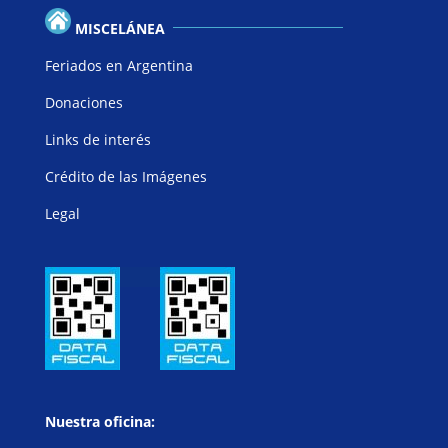
MISCELÁNEA
Feriados en Argentina
Donaciones
Links de interés
Crédito de las Imágenes
Legal
Nuestra oficina: