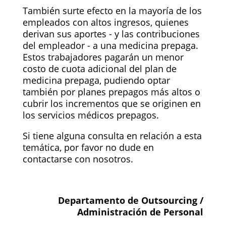
También surte efecto en la mayoría de los
empleados con altos ingresos, quienes
derivan sus aportes - y las contribuciones
del empleador - a una medicina prepaga.
Estos trabajadores pagarán un menor
costo de cuota adicional del plan de
medicina prepaga, pudiendo optar
también por planes prepagos más altos o
cubrir los incrementos que se originen en
los servicios médicos prepagos.
Si tiene alguna consulta en relación a esta
temática, por favor no dude en
contactarse con nosotros.
Departamento de Outsourcing /
Administración de Personal