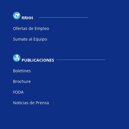
RRHH
Ofertas de Empleo
Sumate al Equipo
PUBLICACIONES
Boletines
Brochure
FODA
Noticias de Prensa