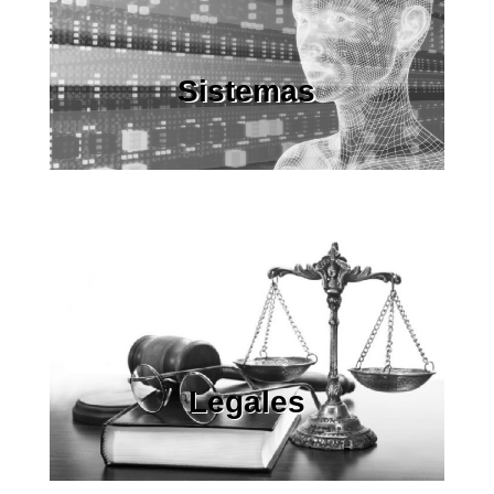
Sistemas
Legales