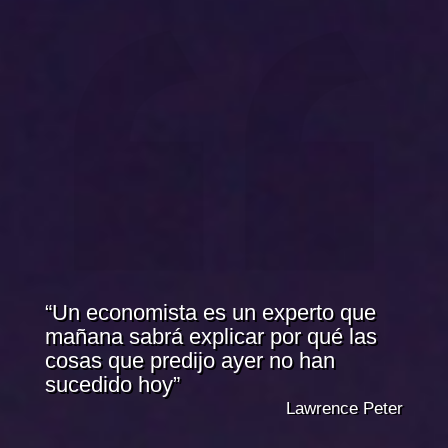
“Un economista es un experto que
mañana sabrá explicar por qué las
cosas que predijo ayer no han
sucedido hoy”
Lawrence Peter