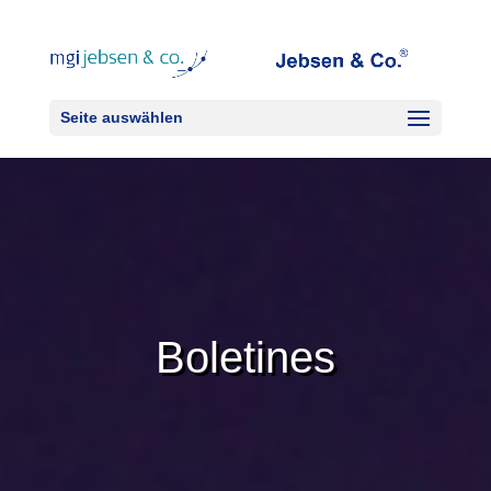
Seite auswählen
Boletines