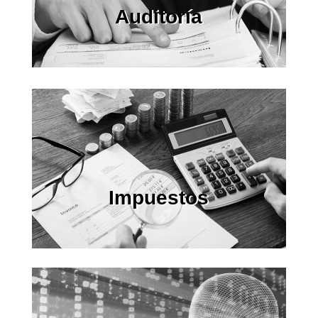
Auditoría
Impuestos