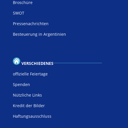
Broschüre
SWOT
Pressenachrichten
Besteuerung in Argentinien
VERSCHIEDENES
offizielle Feiertage
Spenden
Nützliche Links
Kredit der Bilder
Haftungsausschluss