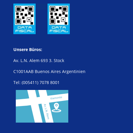
Unsere Büros:
Av. L.N. Alem 693 3. Stock
C1001AAB Buenos Aires Argentinien
Tel: (005411) 7078 8001