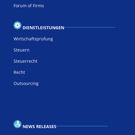
Forum of Firms
DIENSTLEISTUNGEN
Wirtschaftsprüfung
Steuern
Steuerrecht
Recht
Outsourcing
NEWS RELEASES