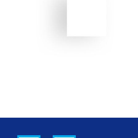
Senden