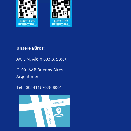
Unsere Büros:
Av. L.N. Alem 693 3. Stock
C1001AAB Buenos Aires
Argentinien
Tel: (005411) 7078 8001