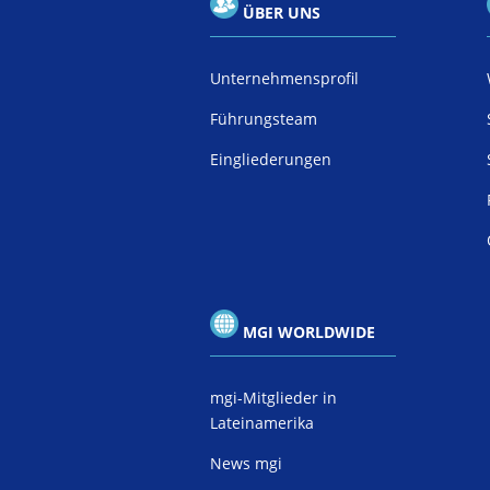
ÜBER UNS
Unternehmensprofil
Führungsteam
Eingliederungen
MGI WORLDWIDE
mgi-Mitglieder in
Lateinamerika
News mgi