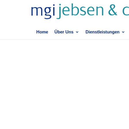
Home
Über Uns
Dienstleistungen