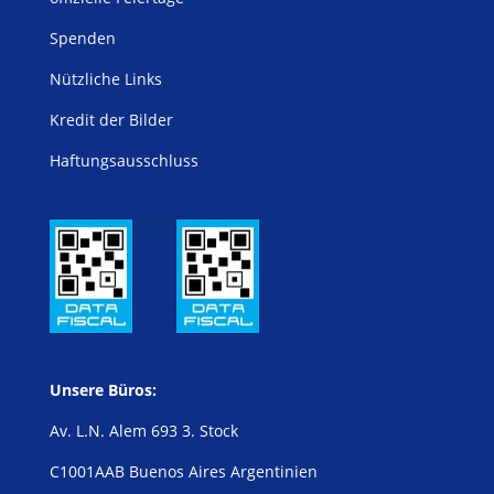
Spenden
Nützliche Links
Kredit der Bilder
Haftungsausschluss
Unsere Büros:
Av. L.N. Alem 693 3. Stock
C1001AAB Buenos Aires Argentinien