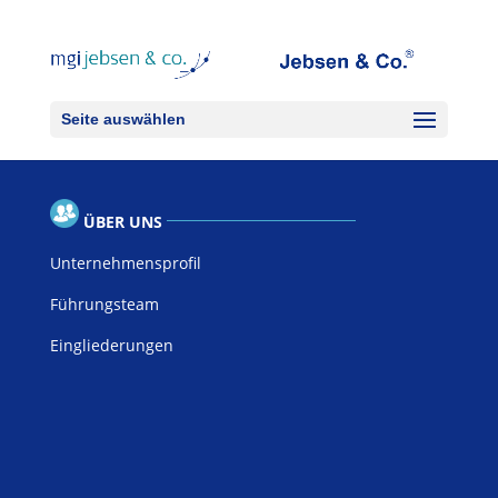
Seite auswählen
ÜBER UNS
Unternehmensprofil
Führungsteam
Eingliederungen