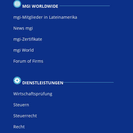
MGI WORLDWIDE
mgi-Mitglieder in Lateinamerika
News mgi
mgi-Zertifikate
mgi World
Forum of Firms
DIENSTLEISTUNGEN
Wirtschaftsprüfung
Steuern
Steuerrecht
Recht